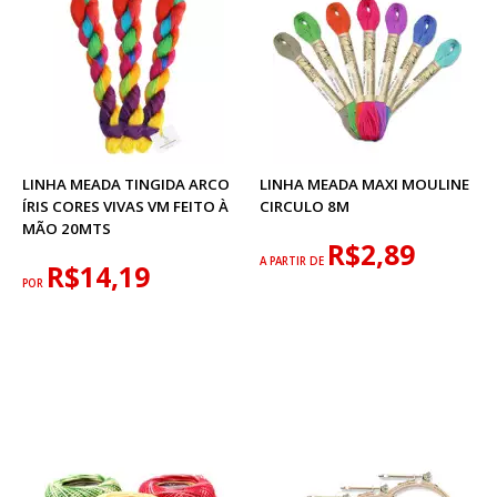
LINHA MEADA TINGIDA ARCO
LINHA MEADA MAXI MOULINE
ÍRIS CORES VIVAS VM FEITO À
CIRCULO 8M
MÃO 20MTS
R$2,89
A PARTIR DE
R$14,19
POR