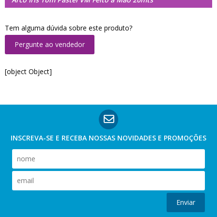
Tem alguma dúvida sobre este produto?
Pergunte ao vendedor
[object Object]
INSCREVA-SE E RECEBA NOSSAS
NOVIDADES E PROMOÇÕES
Enviar