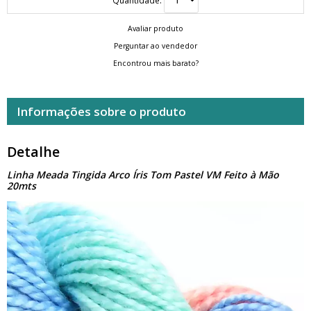
Avaliar produto
Perguntar ao vendedor
Encontrou mais barato?
Informações sobre o produto
Detalhe
Linha Meada Tingida Arco Íris Tom Pastel VM Feito à Mão
20mts