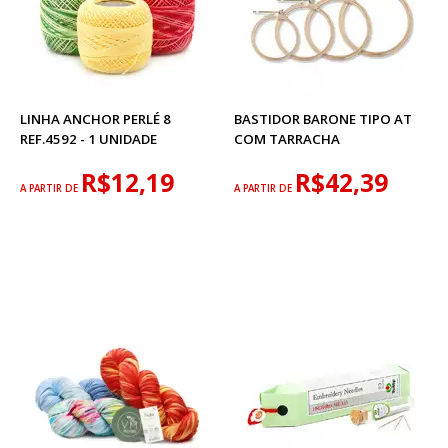
LINHA ANCHOR PERLÉ 8
BASTIDOR BARONE TIPO AT
REF.4592 - 1 UNIDADE
COM TARRACHA
R$12,19
R$42,39
A PARTIR DE
A PARTIR DE