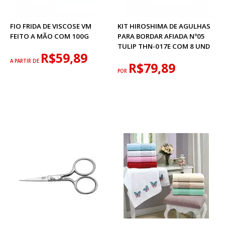
FIO FRIDA DE VISCOSE VM
KIT HIROSHIMA DE AGULHAS
FEITO A MÃO COM 100G
PARA BORDAR AFIADA Nº05
TULIP THN-017E COM 8 UND
R$59,89
A PARTIR DE
R$79,89
POR