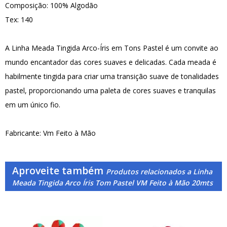
Composição: 100% Algodão
Tex: 140
A Linha Meada Tingida Arco-Íris em Tons Pastel é um convite ao
mundo encantador das cores suaves e delicadas. Cada meada é
habilmente tingida para criar uma transição suave de tonalidades
pastel, proporcionando uma paleta de cores suaves e tranquilas
em um único fio.
Fabricante: Vm Feito à Mão
Aproveite também
Produtos relacionados a Linha
Meada Tingida Arco Íris Tom Pastel VM Feito à Mão 20mts