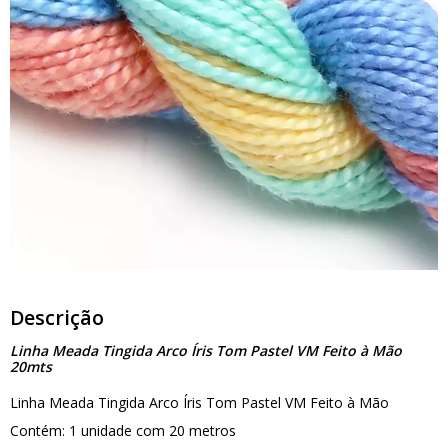
Descrição
Linha Meada Tingida Arco Íris Tom Pastel VM Feito à Mão
20mts
Linha Meada Tingida Arco Íris Tom Pastel VM Feito à Mão
Contém: 1 unidade com 20 metros