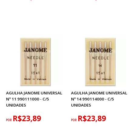
AGULHA JANOME UNIVERSAL
AGULHA JANOME UNIVERSAL
Nº 11 990111000 - C/5
Nº 14 990114000 - C/5
UNIDADES
UNIDADES
R$23,89
R$23,89
POR
POR