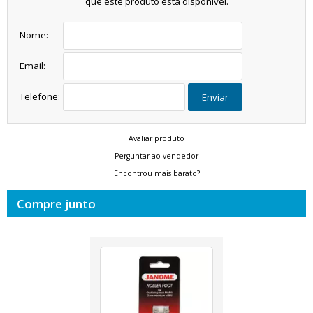
que este produto está disponível.
Nome:
Email:
Telefone:
Enviar
Avaliar produto
Perguntar ao vendedor
Encontrou mais barato?
Compre junto