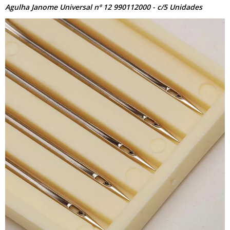
Agulha Janome Universal nº 12 990112000 - c/5 Unidades