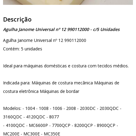
Descrição
Agulha Janome Universal nº 12 990112000 - c/5 Unidades
Agulha Janome Universal nº 12 990112000
Contém: 5 unidades
Ideal para máquinas domésticas e costura com tecidos médios.
Indicada para: Máquinas de costura mecânica Máquinas de
costura eletrônica Máquinas de bordar
Modelos: - 1004 - 1008 - 1006 - 2008 - 2030DC - 2030QDC -
3160QDC - 4120QDC - 8077
- 4100QDC - MC6600P - 7700QCP - 8200QCP - 8900QCP -
MC200E - MC300E - MC350E