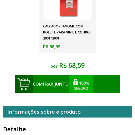
CALCADOR JANOME COM
ROLETE PARA VINIL E COURO
200142001
R$ 68,59
R$ 68,59
por
COMPRAR JUNTO
Informações sobre o produto
Detalhe