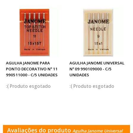
AGULHA JANOME PARA
AGULHA JANOME UNIVERSAL
PONTO DECORATIVO Nº 11
Nº 09 990109000 - C/5
990511000 - C/5 UNIDADES
UNIDADES
esgotado
esgotado
Avaliações do produto
Agulha Janome Universal