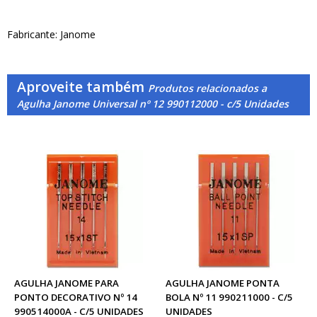
Fabricante: Janome
Aproveite também
Produtos relacionados a
Agulha Janome Universal nº 12 990112000 - c/5 Unidades
AGULHA JANOME PARA
AGULHA JANOME PONTA
PONTO DECORATIVO Nº 14
BOLA Nº 11 990211000 - C/5
990514000A - C/5 UNIDADES
UNIDADES