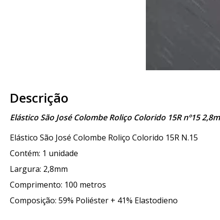
Descrição
Elástico São José Colombe Roliço Colorido 15R nº15 2,
Elástico São José Colombe Roliço Colorido 15R N.15
Contém: 1 unidade
Largura: 2,8mm
Comprimento: 100 metros
Composição: 59% Poliéster + 41% Elastodieno