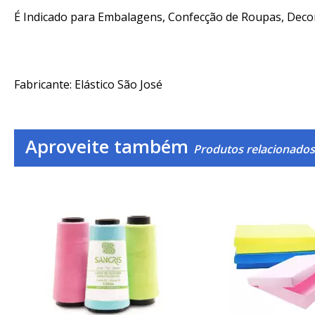
É Indicado para Embalagens, Confecção de Roupas, Decor
Fabricante: Elástico São José
Aproveite também
Produtos relacionados