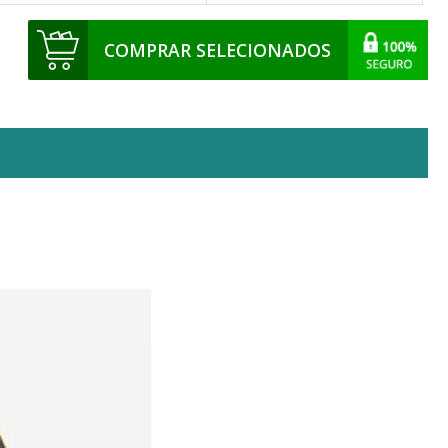
COMPRAR SELECIONADOS