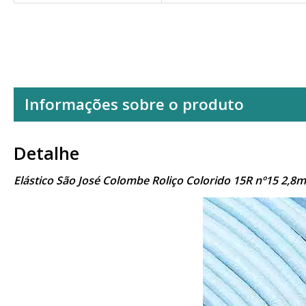
Informações sobre o produto
Detalhe
Elástico São José Colombe Roliço Colorido 15R nº15 2,