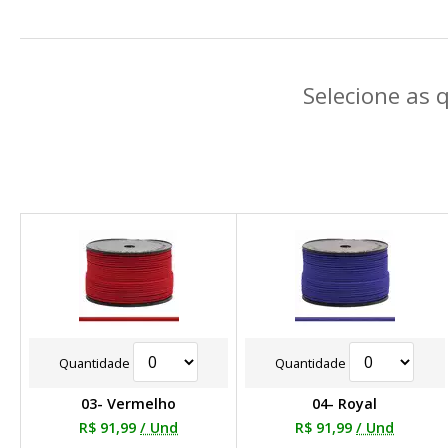
Selecione as 
Quantidade
Quantidade
03- Vermelho
04- Royal
R$ 91,99
/ Und
R$ 91,99
/ Und