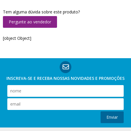
Tem alguma dúvida sobre este produto?
Pergunte ao vendedor
[object Object]
INSCREVA-SE E RECEBA NOSSAS
NOVIDADES E PROMOÇÕES
Enviar