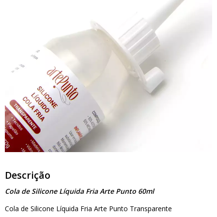
Descrição
Cola de Silicone Líquida Fria Arte Punto 60ml
Cola de Silicone Líquida Fria Arte Punto Transparente