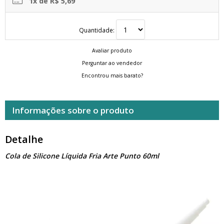
1x de R$ 5,69
Quantidade:
Avaliar produto
Perguntar ao vendedor
Encontrou mais barato?
Informações sobre o produto
Detalhe
Cola de Silicone Líquida Fria Arte Punto 60ml