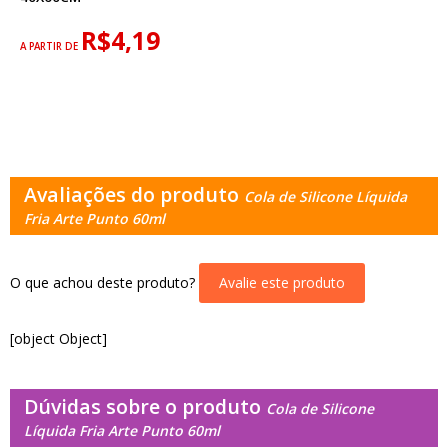
R$4,19
A PARTIR DE
Avaliações do produto
Cola de Silicone Líquida
Fria Arte Punto 60ml
O que achou deste produto?
Avalie este produto
[object Object]
Dúvidas sobre o produto
Cola de Silicone
Líquida Fria Arte Punto 60ml