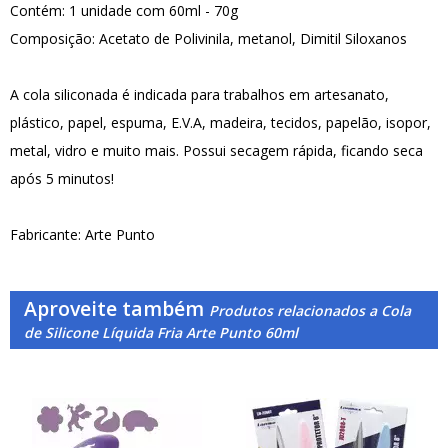
Contém: 1 unidade com 60ml - 70g
Composição: Acetato de Polivinila, metanol, Dimitil Siloxanos
A cola siliconada é indicada para trabalhos em artesanato,
plástico, papel, espuma, E.V.A, madeira, tecidos, papelão, isopor,
metal, vidro e muito mais. Possui secagem rápida, ficando seca
após 5 minutos!
Fabricante: Arte Punto
Aproveite também
Produtos relacionados a Cola
de Silicone Líquida Fria Arte Punto 60ml