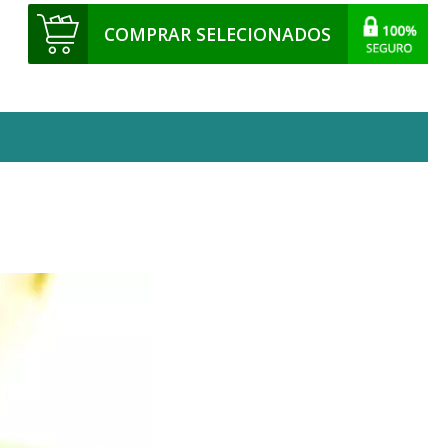
COMPRAR SELECIONADOS