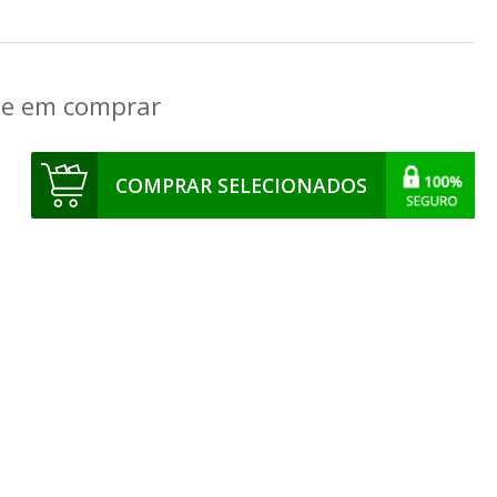
que em comprar
COMPRAR SELECIONADOS