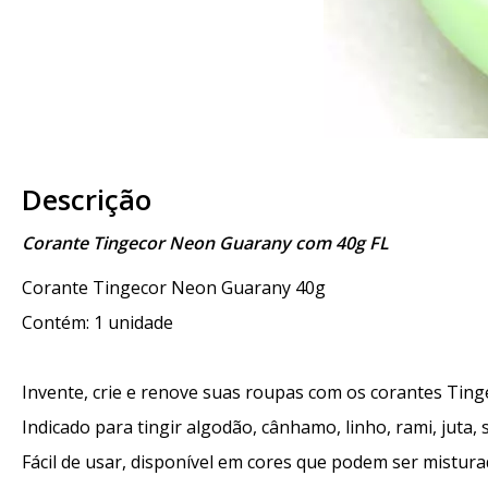
Descrição
Corante Tingecor Neon Guarany com 40g FL
Corante Tingecor Neon Guarany 40g
Contém: 1 unidade
Invente, crie e renove suas roupas com os corantes Ting
Indicado para tingir algodão, cânhamo, linho, rami, juta, s
Fácil de usar, disponível em cores que podem ser mistura