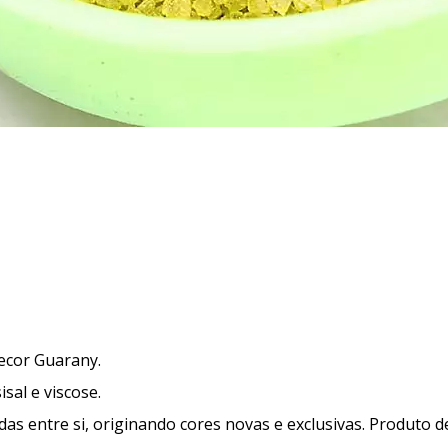
ecor Guarany.
isal e viscose.
das entre si, originando cores novas e exclusivas. Produto 