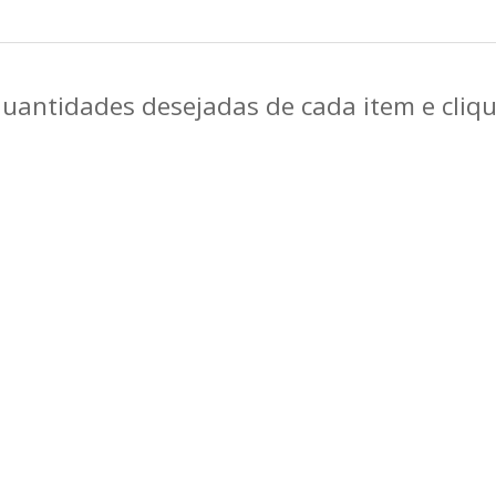
quantidades desejadas de cada item e cli