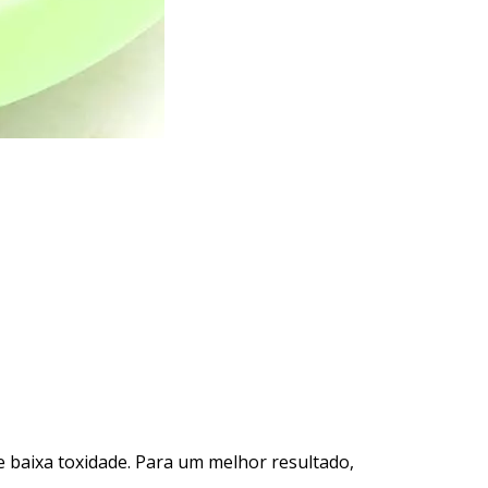
de baixa toxidade. Para um melhor resultado,