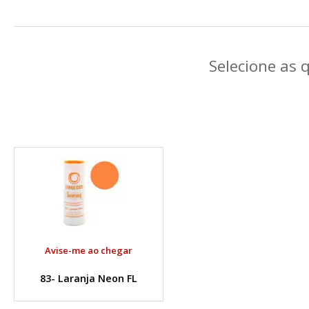
Selecione as 
Avise-me ao chegar
83- Laranja Neon FL