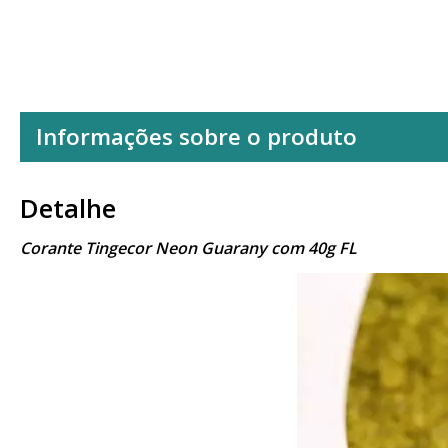
Informações sobre o produto
Detalhe
Corante Tingecor Neon Guarany com 40g FL