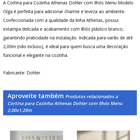
A Cortina para Cozinha Athenas Dohler com Ilhós Menu Modelo
Olga é perfeita para adicionar charme e leveza ao ambiente.
Confeccionada com a qualidade da linha Athenas, possui
estampa delicada e acabamento com ilhós plástico branco,
garantindo praticidade na instalação. Indicada para varão de até
2,00m (não incluso), é ideal para quem busca uma decoração
funcional e elegante na cozinha.
Fabricante: Dohler
Aproveite também
Produtos relacionados a
Cortina para Cozinha Athenas Dohler com Ilhós Menu
2,00x1,20m