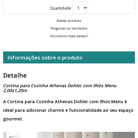
Quantidade:
Avaliar produto
Perguntar ao vendedor
Encontrou mais barato?
Informações sobre o produto
Detalhe
Cortina para Cozinha Athenas Dohler com Ilhós Menu
2,00x1,20m
A Cortina para Cozinha Athenas Dohler com Ilhós Menu é
ideal para adicionar charme e funcionalidade ao seu espaço
gourmet.