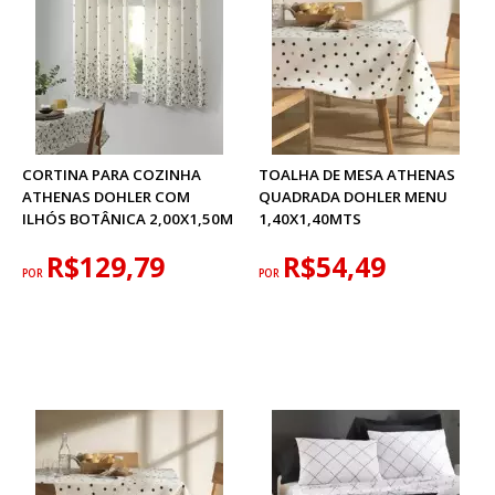
CORTINA PARA COZINHA
TOALHA DE MESA ATHENAS
ATHENAS DOHLER COM
QUADRADA DOHLER MENU
ILHÓS BOTÂNICA 2,00X1,50M
1,40X1,40MTS
R$129,79
R$54,49
POR
POR