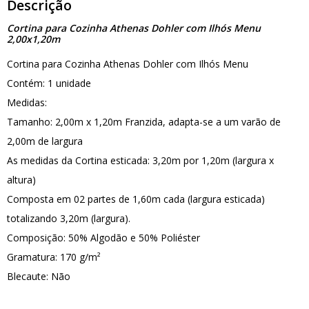
Descrição
Cortina para Cozinha Athenas Dohler com Ilhós Menu
2,00x1,20m
Cortina para Cozinha Athenas Dohler com Ilhós Menu
Contém: 1 unidade
Medidas:
Tamanho: 2,00m x 1,20m Franzida, adapta-se a um varão de
2,00m de largura
As medidas da Cortina esticada: 3,20m por 1,20m (largura x
altura)
Composta em 02 partes de 1,60m cada (largura esticada)
totalizando 3,20m (largura).
Composição: 50% Algodão e 50% Poliéster
Gramatura: 170 g/m²
Blecaute: Não