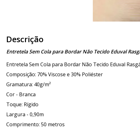
Descrição
Entretela Sem Cola para Bordar Não Tecido Eduval Rasg
Entretela Sem Cola para Bordar Não Tecido Eduval Rasg
Composição: 70% Viscose e 30% Poliéster
Gramatura: 40g/m²
Cor - Branca
Toque: Rígido
Largura - 0,90m
Comprimento: 50 metros