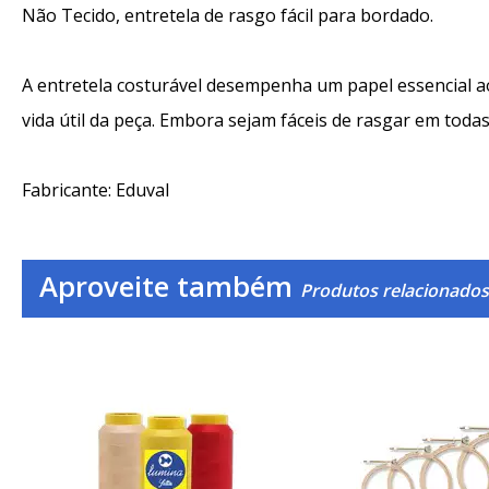
Não Tecido, entretela de rasgo fácil para bordado.
A entretela costurável desempenha um papel essencial a
vida útil da peça. Embora sejam fáceis de rasgar em toda
Fabricante: Eduval
Aproveite também
Produtos relacionados