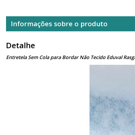
Informações sobre o produto
Detalhe
Entretela Sem Cola para Bordar Não Tecido Eduval Rasg