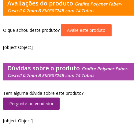
Avaliações do produto
Grafite Polymer Faber-
Castell 0.7mm B EMG0724B com 14 Tubos
O que achou deste produto?
Avalie este produto
[object Object]
Dúvidas sobre o produto
Grafite Polymer Faber-
Castell 0.7mm B EMG0724B com 14 Tubos
Tem alguma dúvida sobre este produto?
Pergunte ao vendedor
[object Object]