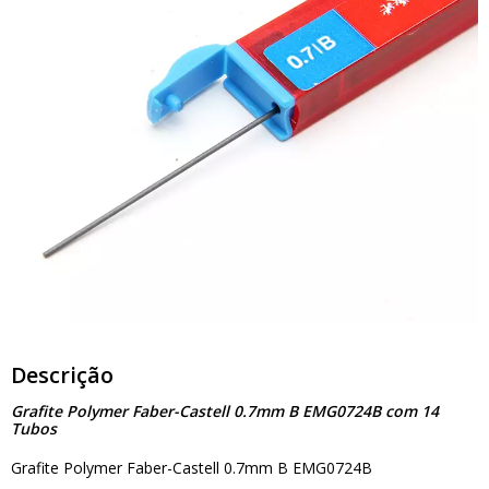
Descrição
Grafite Polymer Faber-Castell 0.7mm B EMG0724B com 14
Tubos
Grafite Polymer Faber-Castell 0.7mm B EMG0724B