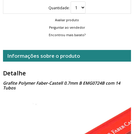
Quantidade:
Avaliar produto
Perguntar ao vendedor
Encontrou mais barato?
Informações sobre o produto
Detalhe
Grafite Polymer Faber-Castell 0.7mm B EMG0724B com 14
Tubos