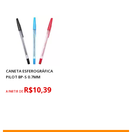
CANETA ESFEROGRÁFICA
PILOT BP-S 0.7MM
R$10,39
A PARTIR DE