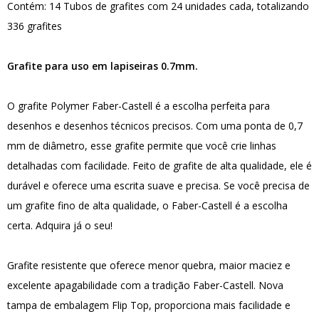
Contém: 14 Tubos de grafites com 24 unidades cada, totalizando
336 grafites
Grafite para uso em lapiseiras 0.7mm.
O grafite Polymer Faber-Castell é a escolha perfeita para
desenhos e desenhos técnicos precisos. Com uma ponta de 0,7
mm de diâmetro, esse grafite permite que você crie linhas
detalhadas com facilidade. Feito de grafite de alta qualidade, ele é
durável e oferece uma escrita suave e precisa. Se você precisa de
um grafite fino de alta qualidade, o Faber-Castell é a escolha
certa. Adquira já o seu!
Grafite resistente que oferece menor quebra, maior maciez e
excelente apagabilidade com a tradição Faber-Castell. Nova
tampa de embalagem Flip Top, proporciona mais facilidade e