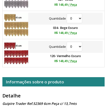
R$ 148,49
/ Peça
Quantidade
034- Bege Escuro
R$ 148,49
/ Peça
Quantidade
120- Vermelho Escuro
R$ 148,49
/ Peça
Informações sobre o produto
Detalhe
Guipire Trader Ref.52369 6cm Peça c/ 13,7mts