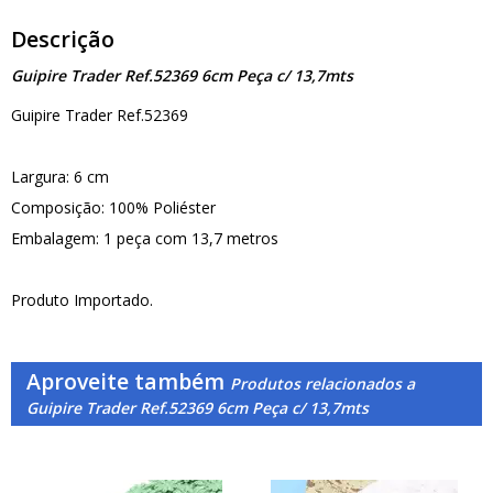
Descrição
Guipire Trader Ref.52369 6cm Peça c/ 13,7mts
Guipire Trader Ref.52369
Largura: 6 cm
Composição: 100% Poliéster
Embalagem: 1 peça com 13,7 metros
Produto Importado.
Aproveite também
Produtos relacionados a
Guipire Trader Ref.52369 6cm Peça c/ 13,7mts