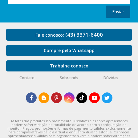
Enviar
(43) 3371-6400
Fale conosco:
Compre pelo Whatsapp
Trabalhe conosco
Contato
Sobre nós
Dúvidas
As fotos dos produtos são meramente ilustrativas e as cores apresentadas
podem sofrer variação de tonalidade de acordo com a configuração do
monitor. Preços, promoções e formas de pagamento válidos exclusivamente
para compras através da loja virtual e enquanto durar o estoque. Os preços
apresentados são válidos para pagamentos a vista e podem sofrer alterações