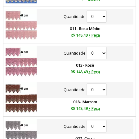
Quantidade
011- Rosa Médio
R$ 148,49
/ Peça
Quantidade
013- Rosê
R$ 148,49
/ Peça
Quantidade
018- Marrom
R$ 148,49
/ Peça
Quantidade
027- Cinza