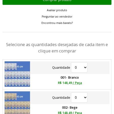
Avaliar produto
Perguntar ao vendedor
Encontrou mais barato?
Selecione as quantidades desejadas de cada item e
clique em comprar
Quantidade
001- Branco
R$ 148,49
/ Peça
Quantidade
002- Bege
R$ 148,49
/ Peça