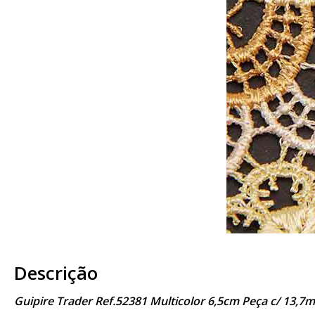
Descrição
Guipire Trader Ref.52381 Multicolor 6,5cm Peça c/ 13,7m