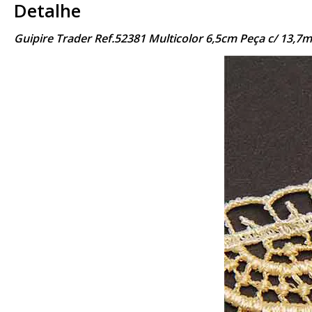
Detalhe
Guipire Trader Ref.52381 Multicolor 6,5cm Peça c/ 13,7m