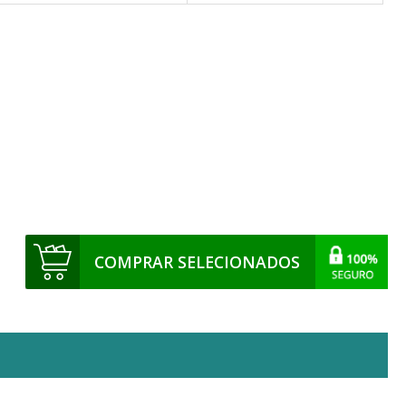
COMPRAR SELECIONADOS