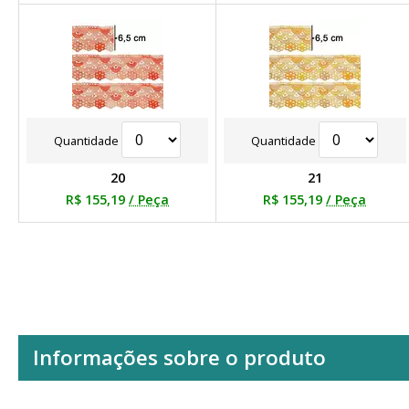
Quantidade
Quantidade
20
21
R$ 155,19
/ Peça
R$ 155,19
/ Peça
Informações sobre o produto