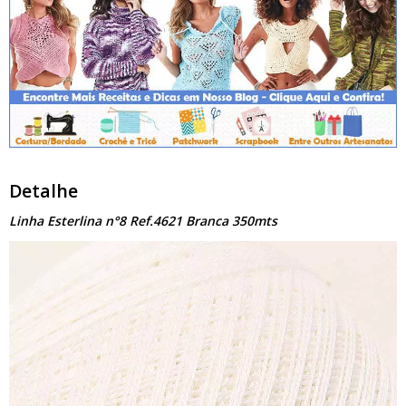
Detalhe
Linha Esterlina n°8 Ref.4621 Branca 350mts