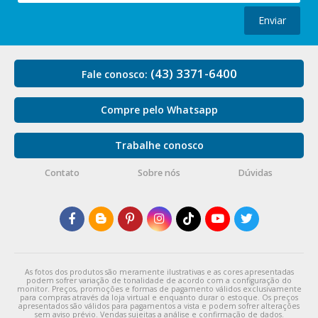
Enviar
(43) 3371-6400
Fale conosco:
Compre pelo Whatsapp
Trabalhe conosco
Contato
Sobre nós
Dúvidas
As fotos dos produtos são meramente ilustrativas e as cores apresentadas
podem sofrer variação de tonalidade de acordo com a configuração do
monitor. Preços, promoções e formas de pagamento válidos exclusivamente
para compras através da loja virtual e enquanto durar o estoque. Os preços
apresentados são válidos para pagamentos a vista e podem sofrer alterações
sem aviso prévio. Vendas sujeitas a análise e confirmação de dados.