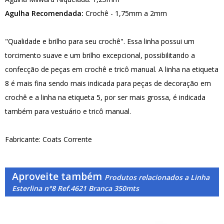
Agulha Recomendada:
Crochê - 1,75mm a 2mm
"Qualidade e brilho para seu crochê". Essa linha possui um
torcimento suave e um brilho excepcional, possibilitando a
confecção de peças em crochê e tricô manual. A linha na etiqueta
8 é mais fina sendo mais indicada para peças de decoração em
crochê e a linha na etiqueta 5, por ser mais grossa, é indicada
também para vestuário e tricô manual.
Fabricante: Coats Corrente
Aproveite também
Produtos relacionados a Linha
Esterlina n°8 Ref.4621 Branca 350mts