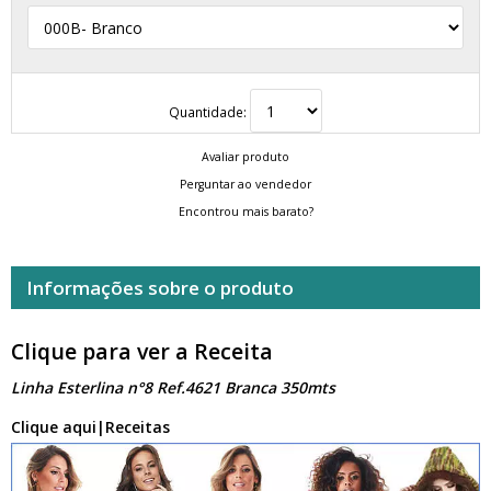
Quantidade:
Avaliar produto
Perguntar ao vendedor
Encontrou mais barato?
Informações sobre o produto
Clique para ver a Receita
Linha Esterlina n°8 Ref.4621 Branca 350mts
Clique aqui|Receitas