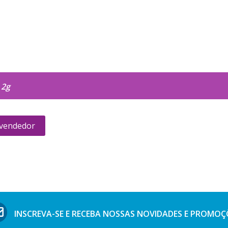
 2g
 vendedor
INSCREVA-SE E RECEBA NOSSAS
NOVIDADES E PROMOÇ