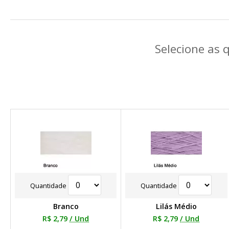
Selecione as 
Quantidade
Quantidade
Branco
Lilás Médio
R$ 2,79
/ Und
R$ 2,79
/ Und