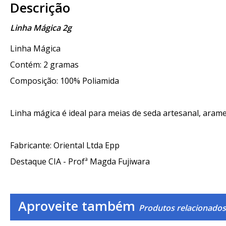
Descrição
Linha Mágica 2g
Linha Mágica
Contém: 2 gramas
Composição: 100% Poliamida
Linha mágica é ideal para meias de seda artesanal, arame, f
Fabricante: Oriental Ltda Epp
Destaque CIA - Profª Magda Fujiwara
Aproveite também
Produtos relacionados