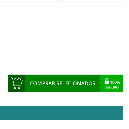
COMPRAR SELECIONADOS