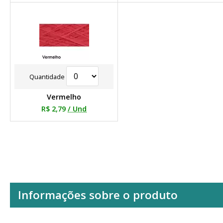
Quantidade
Vermelho
R$ 2,79
/ Und
Informações sobre o produto