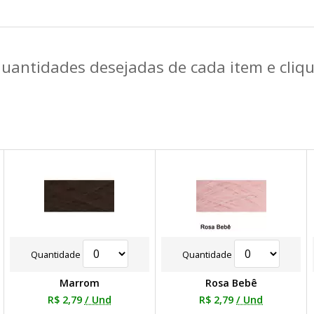
quantidades desejadas de cada item e cli
Quantidade
Quantidade
Marrom
Rosa Bebê
R$ 2,79
/ Und
R$ 2,79
/ Und