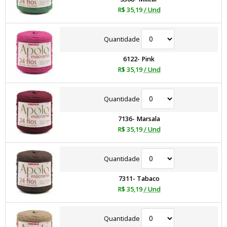
R$ 35,19
/ Und
Quantidade
6122- Pink
R$ 35,19
/ Und
Quantidade
7136- Marsala
R$ 35,19
/ Und
Quantidade
7311- Tabaco
R$ 35,19
/ Und
Quantidade