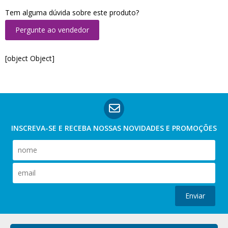
Tem alguma dúvida sobre este produto?
Pergunte ao vendedor
[object Object]
INSCREVA-SE E RECEBA NOSSAS
NOVIDADES E PROMOÇÕES
Enviar