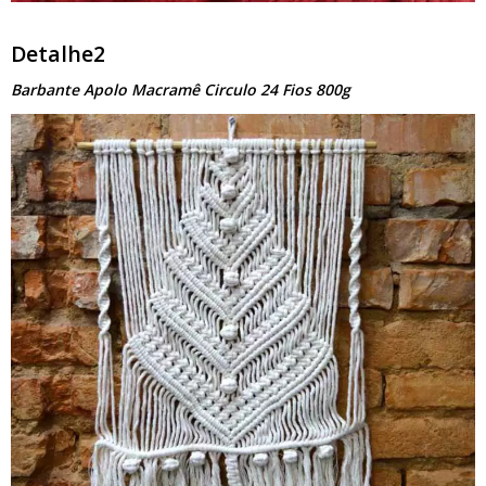
Detalhe2
Barbante Apolo Macramê Circulo 24 Fios 800g