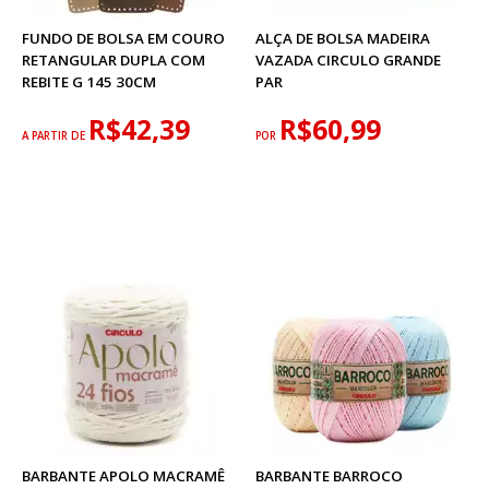
FUNDO DE BOLSA EM COURO
ALÇA DE BOLSA MADEIRA
RETANGULAR DUPLA COM
VAZADA CIRCULO GRANDE
REBITE G 145 30CM
PAR
R$42,39
R$60,99
A PARTIR DE
POR
BARBANTE APOLO MACRAMÊ
BARBANTE BARROCO