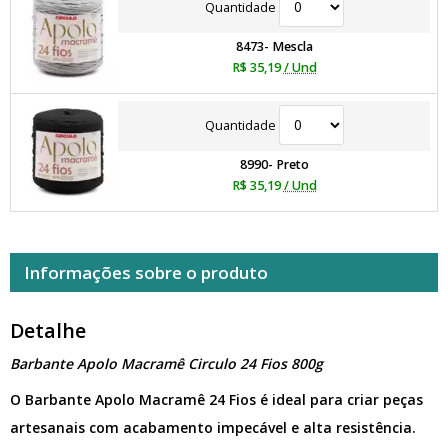
Quantidade
8473- Mescla
R$ 35,19
/ Und
Quantidade
8990- Preto
R$ 35,19
/ Und
Informações sobre o produto
Detalhe
Barbante Apolo Macramê Circulo 24 Fios 800g
O Barbante Apolo Macramê 24 Fios é ideal para criar peças
artesanais com acabamento impecável e alta resistência.