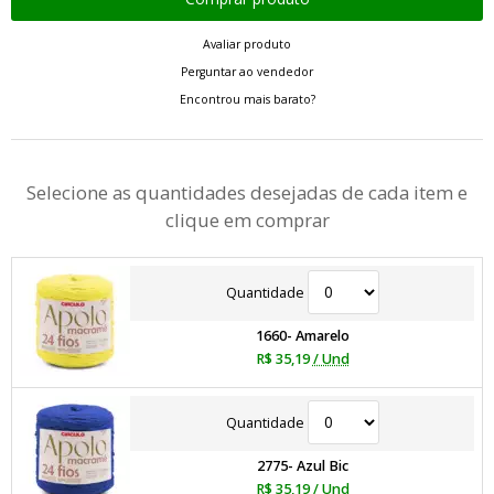
Avaliar produto
Perguntar ao vendedor
Encontrou mais barato?
Selecione as quantidades desejadas de cada item e
clique em comprar
Quantidade
1660- Amarelo
R$ 35,19
/ Und
Quantidade
2775- Azul Bic
R$ 35,19
/ Und