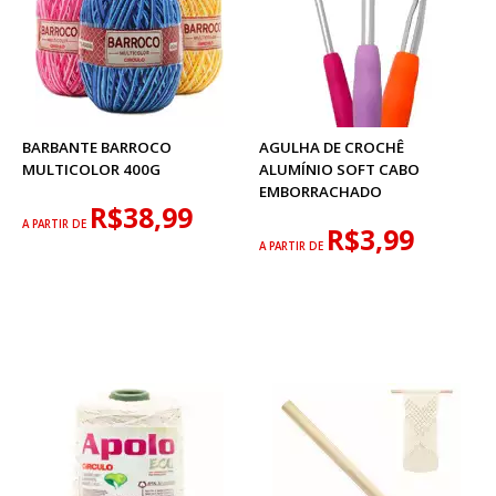
BARBANTE BARROCO
AGULHA DE CROCHÊ
MULTICOLOR 400G
ALUMÍNIO SOFT CABO
EMBORRACHADO
R$38,99
A PARTIR DE
R$3,99
A PARTIR DE