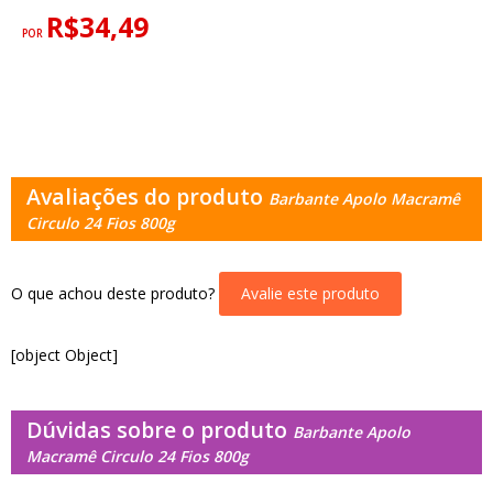
R$34,49
POR
Avaliações do produto
Barbante Apolo Macramê
Circulo 24 Fios 800g
O que achou deste produto?
Avalie este produto
[object Object]
Dúvidas sobre o produto
Barbante Apolo
Macramê Circulo 24 Fios 800g