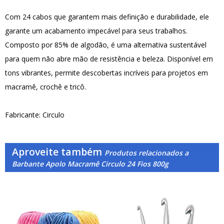
Com 24 cabos que garantem mais definição e durabilidade, ele
garante um acabamento impecável para seus trabalhos.
Composto por 85% de algodão, é uma alternativa sustentável
para quem não abre mão de resistência e beleza. Disponível em
tons vibrantes, permite descobertas incríveis para projetos em
macramê, crochê e tricô.
Fabricante: Circulo
Aproveite também
Produtos relacionados a
Barbante Apolo Macramê Circulo 24 Fios 800g