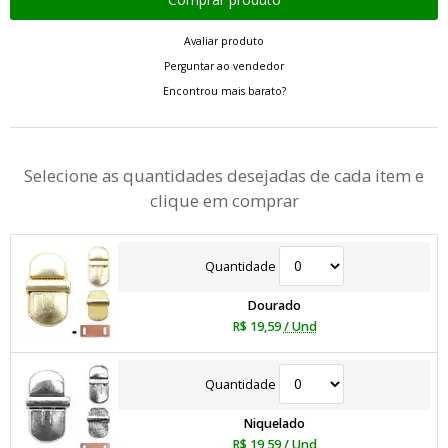
Avaliar produto
Perguntar ao vendedor
Encontrou mais barato?
Selecione as quantidades desejadas de cada item e
clique em comprar
Quantidade
Dourado
R$ 19,59
/ Und
Quantidade
Niquelado
R$ 19,59
/ Und