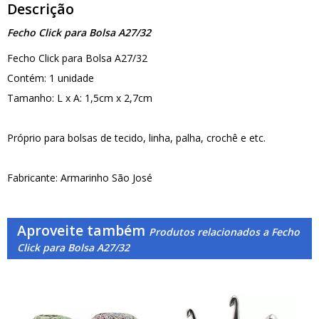
Descrição
Fecho Click para Bolsa A27/32
Fecho Click para Bolsa A27/32
Contém: 1 unidade
Tamanho: L x A: 1,5cm x 2,7cm
Próprio para bolsas de tecido, linha, palha, crochê e etc.
Fabricante: Armarinho São José
Aproveite também
Produtos relacionados a Fecho
Click para Bolsa A27/32