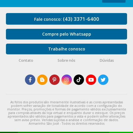
(43) 3371-6400
Fale conosco:
Compre pelo Whatsapp
Trabalhe conosco
Contato
Sobre nós
Dúvidas
As fotos dos produtos são meramente ilustrativas e as cores apresentadas
podem sofrer variação de tonalidade de acordo com a configuração do
monitor. Preços, promoções e formas de pagamento válidos exclusivamente
para compras através da loja virtual e enquanto durar o estoque. Os preços
apresentados são válidos para pagamentos a vista e podem sofrer alterações
sem aviso prévio. Vendas sujeitas a análise e confirmação de dados.
Armarinho São José - Todos os direitos reservados