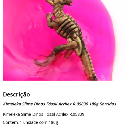
Descrição
Kimeleka Slime Dinos Fóssil Acrilex R.05839 180g Sortidos
Kimeleka Slime Dinos Fóssil Acrilex R.05839
Contém: 1 unidade com 180g