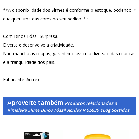
**A disponibilidade dos Slimes é conforme o estoque, podendo ir
qualquer uma das cores no seu pedido. **
Com Dinos Fóssil Surpresa.
Diverte e desenvolve a criatividade.
Não mancha as roupas, garantindo assim a diversão das crianças
e a tranquilidade dos pais.
Fabricante: Acrilex
Aproveite também
Produtos relacionados a
Kimeleka Slime Dinos Fóssil Acrilex R.05839 180g Sortidos