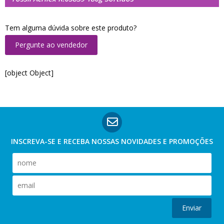
Tem alguma dúvida sobre este produto?
Pergunte ao vendedor
[object Object]
INSCREVA-SE E RECEBA NOSSAS
NOVIDADES E PROMOÇÕES
Enviar