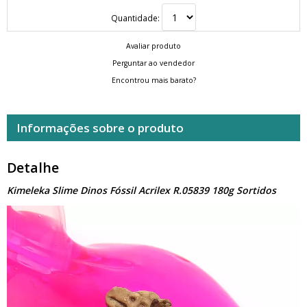
Quantidade:
Avaliar produto
Perguntar ao vendedor
Encontrou mais barato?
Informações sobre o produto
Detalhe
Kimeleka Slime Dinos Fóssil Acrilex R.05839 180g Sortidos