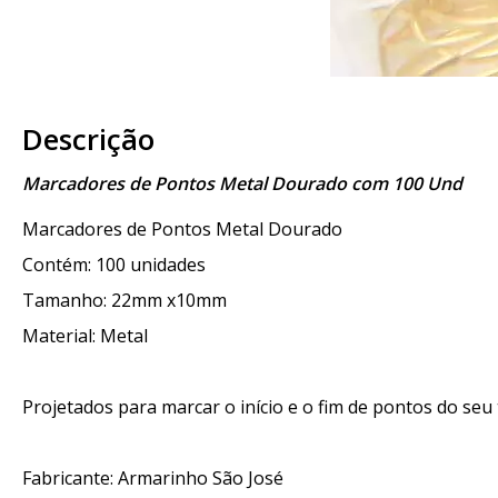
Descrição
Marcadores de Pontos Metal Dourado com 100 Und
Marcadores de Pontos Metal Dourado
Contém: 100 unidades
Tamanho: 22mm x10mm
Material: Metal
Projetados para marcar o início e o fim de pontos do se
Fabricante: Armarinho São José