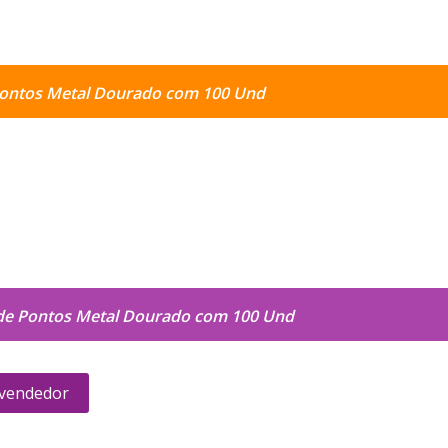
ontos Metal Dourado com 100 Und
de Pontos Metal Dourado com 100 Und
 vendedor