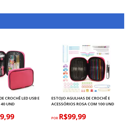
DE CROCHÊ LED USB E
ESTOJO AGULHAS DE CROCHÊ E
 40 UND
ACESSÓRIOS ROSA COM 100 UND
9,99
R$99,99
POR