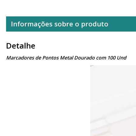
Informações sobre o produto
Detalhe
Marcadores de Pontos Metal Dourado com 100 Und