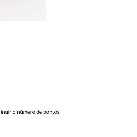
minuir o número de pontos.