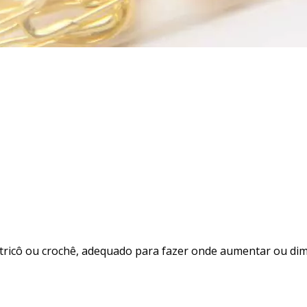
u tricô ou crochê, adequado para fazer onde aumentar ou di