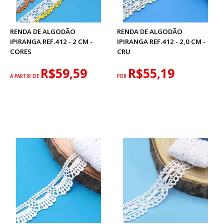
RENDA DE ALGODÃO
RENDA DE ALGODÃO
IPIRANGA REF.412 - 2 CM -
IPIRANGA REF.412 - 2,0 CM -
CORES
CRU
R$59,59
R$55,19
A PARTIR DE
POR