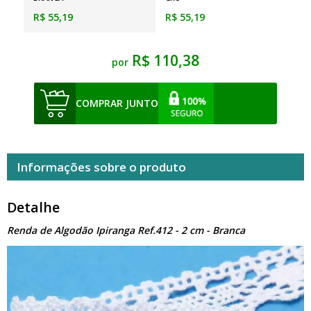
R$ 55,19
R$ 55,19
R$ 110,38
por
COMPRAR JUNTO
Informações sobre o produto
Detalhe
Renda de Algodão Ipiranga Ref.412 - 2 cm - Branca