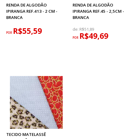
RENDA DE ALGODÃO
RENDA DE ALGODÃO
IPIRANGA REF.413 - 2 CM -
IPIRANGA REF.45 - 2,5CM -
BRANCA
BRANCA
R$55,59
de:
R$51,89
POR
R$49,69
POR
TECIDO MATELASSÊ