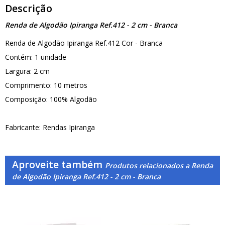
Descrição
Renda de Algodão Ipiranga Ref.412 - 2 cm - Branca
Renda de Algodão Ipiranga Ref.412 Cor - Branca
Contém: 1 unidade
Largura: 2 cm
Comprimento: 10 metros
Composição: 100% Algodão
Fabricante: Rendas Ipiranga
Aproveite também
Produtos relacionados a Renda
de Algodão Ipiranga Ref.412 - 2 cm - Branca