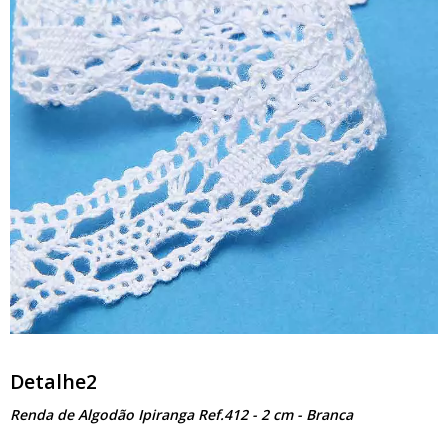
Detalhe2
Renda de Algodão Ipiranga Ref.412 - 2 cm - Branca