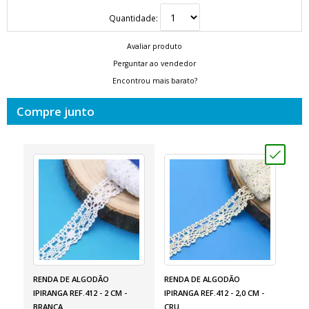
Quantidade:
Avaliar produto
Perguntar ao vendedor
Encontrou mais barato?
Compre junto
RENDA DE ALGODÃO
RENDA DE ALGODÃO
IPIRANGA REF.412 - 2 CM -
IPIRANGA REF.412 - 2,0 CM -
BRANCA
CRU