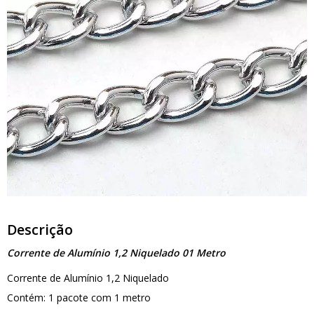
Descrição
Corrente de Alumínio 1,2 Niquelado 01 Metro
Corrente de Alumínio 1,2 Niquelado
Contém: 1 pacote com 1 metro