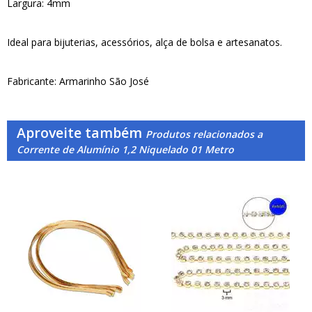
Largura: 4mm
Ideal para bijuterias, acessórios, alça de bolsa e artesanatos.
Fabricante: Armarinho São José
Aproveite também
Produtos relacionados a
Corrente de Alumínio 1,2 Niquelado 01 Metro