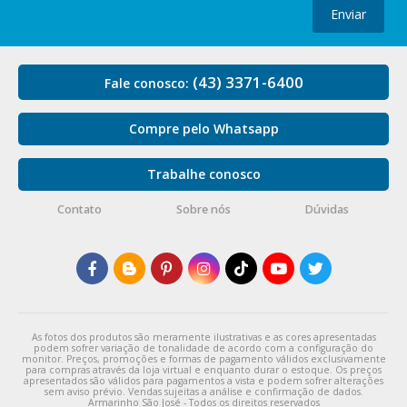
Enviar
(43) 3371-6400
Fale conosco:
Compre pelo Whatsapp
Trabalhe conosco
Contato
Sobre nós
Dúvidas
As fotos dos produtos são meramente ilustrativas e as cores apresentadas
podem sofrer variação de tonalidade de acordo com a configuração do
monitor. Preços, promoções e formas de pagamento válidos exclusivamente
para compras através da loja virtual e enquanto durar o estoque. Os preços
apresentados são válidos para pagamentos a vista e podem sofrer alterações
sem aviso prévio. Vendas sujeitas a análise e confirmação de dados.
Armarinho São José - Todos os direitos reservados