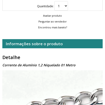
Quantidade:
Avaliar produto
Perguntar ao vendedor
Encontrou mais barato?
Informações sobre o produto
Detalhe
Corrente de Alumínio 1,2 Niquelado 01 Metro