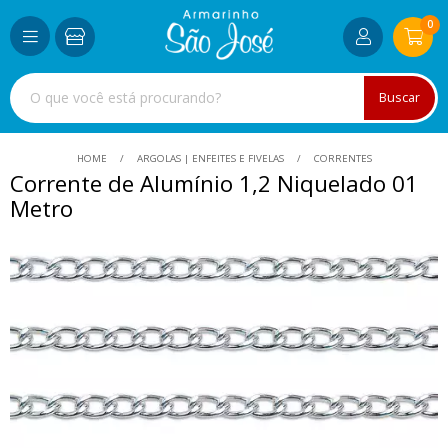
0
Buscar
HOME
ARGOLAS | ENFEITES E FIVELAS
CORRENTES
Corrente de Alumínio 1,2 Niquelado 01
Metro