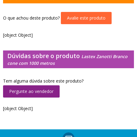
O que achou deste produto?
Avalie este produto
[object Object]
Dúvidas sobre o produto
Lastex Zanotti Branco
cone com 1000 metros
Tem alguma dúvida sobre este produto?
Pergunte ao vendedor
[object Object]