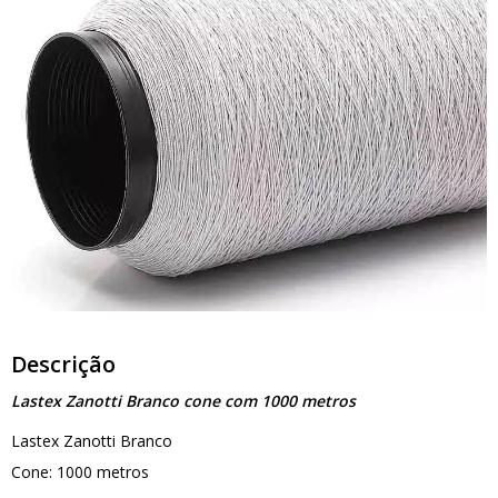
Descrição
Lastex Zanotti Branco cone com 1000 metros
Lastex Zanotti Branco
Cone: 1000 metros