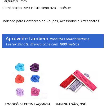
Largura: 0,5mm
Composição: 58% Elastodieno 42% Poliéster
Indicado para Confecção de Roupas, Acessórios e Artesanatos.
Aproveite também
Produtos relacionados a
Lastex Zanotti Branco cone com 1000 metros
ROCOCÓ DE CETIM LAÇO&CIA
SIANINHA SÃO JOSÉ