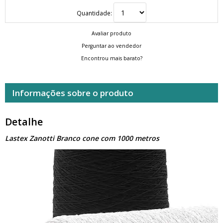
Quantidade:
Avaliar produto
Perguntar ao vendedor
Encontrou mais barato?
Informações sobre o produto
Detalhe
Lastex Zanotti Branco cone com 1000 metros