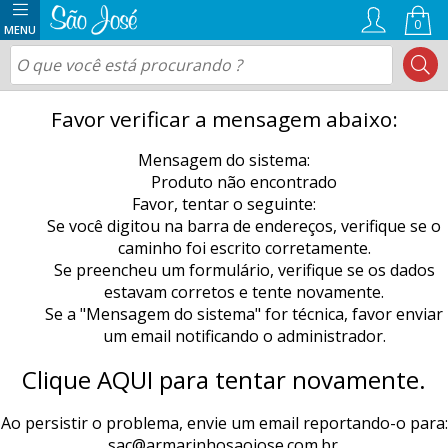
0
Favor verificar a mensagem abaixo:
Mensagem do sistema:
Produto não encontrado
Favor, tentar o seguinte:
Se você digitou na barra de endereços, verifique se o
caminho foi escrito corretamente.
Se preencheu um formulário, verifique se os dados
estavam corretos e tente novamente.
Se a "Mensagem do sistema" for técnica, favor enviar
um email notificando o administrador.
Clique AQUI para tentar novamente.
Ao persistir o problema, envie um email reportando-o para:
sac@armarinhosaojose.com.br
.