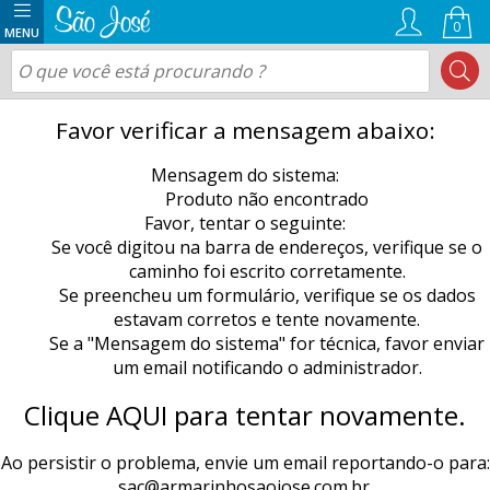
0
Favor verificar a mensagem abaixo:
Mensagem do sistema:
Produto não encontrado
Favor, tentar o seguinte:
Se você digitou na barra de endereços, verifique se o
caminho foi escrito corretamente.
Se preencheu um formulário, verifique se os dados
estavam corretos e tente novamente.
Se a "Mensagem do sistema" for técnica, favor enviar
um email notificando o administrador.
Clique AQUI para tentar novamente.
Ao persistir o problema, envie um email reportando-o para:
sac@armarinhosaojose.com.br
.