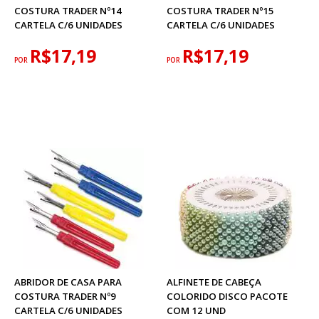
COSTURA TRADER Nº14
COSTURA TRADER Nº15
CARTELA C/6 UNIDADES
CARTELA C/6 UNIDADES
R$17,19
R$17,19
POR
POR
ABRIDOR DE CASA PARA
ALFINETE DE CABEÇA
COSTURA TRADER Nº9
COLORIDO DISCO PACOTE
CARTELA C/6 UNIDADES
COM 12 UND