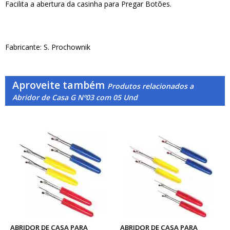
Facilita a abertura da casinha para Pregar Botões.
Fabricante: S. Prochownik
Aproveite também
Produtos relacionados a
Abridor de Casa G Nº03 com 05 Und
ABRIDOR DE CASA PARA
ABRIDOR DE CASA PARA