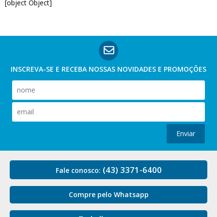
[object Object]
INSCREVA-SE E RECEBA NOSSAS
NOVIDADES E PROMOÇÕES
Enviar
(43) 3371-6400
Fale conosco:
Compre pelo Whatsapp