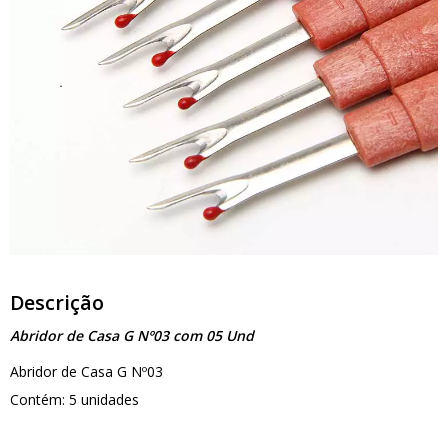
Descrição
Abridor de Casa G Nº03 com 05 Und
Abridor de Casa G Nº03
Contém: 5 unidades