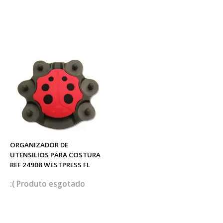
ORGANIZADOR DE
UTENSILIOS PARA COSTURA
REF 24908 WESTPRESS FL
esgotado