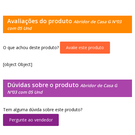
Avaliações do produto
Abridor de Casa G Nº03
com 05 Und
O que achou deste produto?
Avalie este produto
[object Object]
Dúvidas sobre o produto
Abridor de Casa G
Nº03 com 05 Und
Tem alguma dúvida sobre este produto?
Pergunte ao vendedor