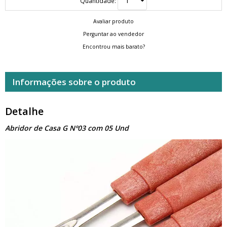
Quantidade:
Avaliar produto
Perguntar ao vendedor
Encontrou mais barato?
Informações sobre o produto
Detalhe
Abridor de Casa G Nº03 com 05 Und