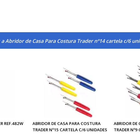
a Abridor de Casa Para Costura Trader nº14 cartela c/6 un
R REF.482W
ABRIDOR DE CASA PARA COSTURA
ABRIDOR DE
TRADER Nº15 CARTELA C/6 UNIDADES
TRADER Nº9 