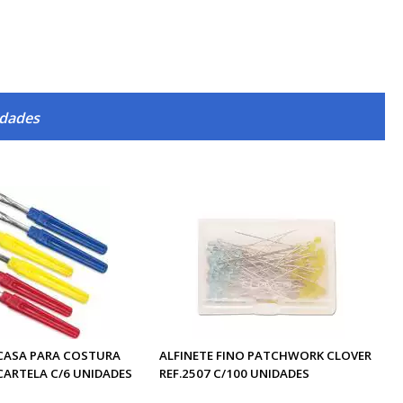
idades
 CASA PARA COSTURA
ALFINETE FINO PATCHWORK CLOVER
CARTELA C/6 UNIDADES
REF.2507 C/100 UNIDADES