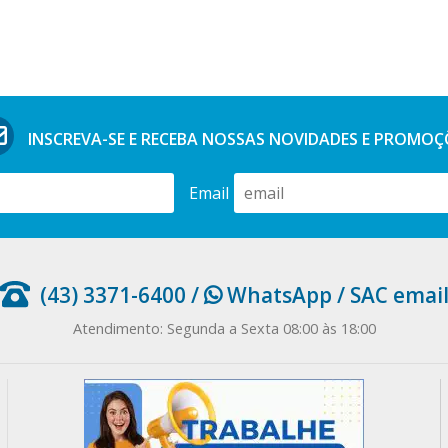
INSCREVA-SE E RECEBA NOSSAS
NOVIDADES E PROMOÇ
Email
(43) 3371-6400
/
WhatsApp
/
SAC emai
Atendimento: Segunda a Sexta 08:00 às 18:00