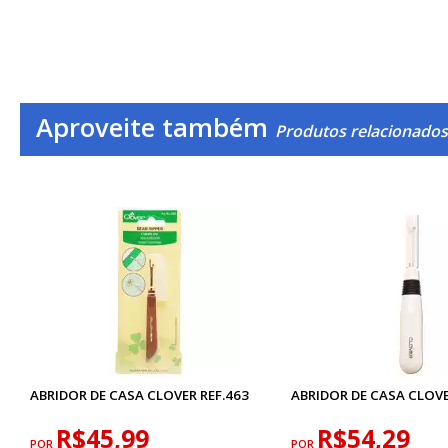
Aproveite também
Produtos relacionados 
ABRIDOR DE CASA CLOVER REF.463
ABRIDOR DE CASA CLOVE
R$45,99
R$54,29
POR
POR