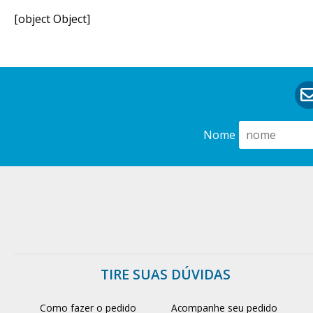
[object Object]
Nome
TIRE SUAS DÚVIDAS
Como fazer o pedido
Acompanhe seu pedido