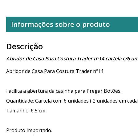
Informações sobre o produto
Descrição
Abridor de Casa Para Costura Trader nº14 cartela c/6 u
Abridor de Casa Para Costura Trader nº14
Facilita a abertura da casinha para Pregar Botões.
Quantidade: Cartela com 6 unidades ( 2 unidades em cada
Tamanho: 6,5 cm
Produto Importado.