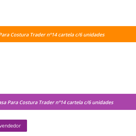
Para Costura Trader nº14 cartela c/6 unidades
sa Para Costura Trader nº14 cartela c/6 unidades
 vendedor