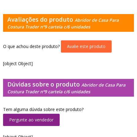
Avaliações do produto
Abridor de Casa Para
Costura Trader nº9 cartela c/6 unidades
O que achou deste produto?
Avalie este produto
[object Object]
Dúvidas sobre o produto
Abridor de Casa Para
Costura Trader nº9 cartela c/6 unidades
Tem alguma dúvida sobre este produto?
Pergunte ao vendedor
[object Object]