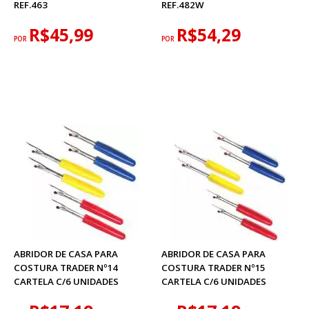
REF.463
REF.482W
R$45,99
R$54,29
POR
POR
ABRIDOR DE CASA PARA
ABRIDOR DE CASA PARA
COSTURA TRADER Nº14
COSTURA TRADER Nº15
CARTELA C/6 UNIDADES
CARTELA C/6 UNIDADES