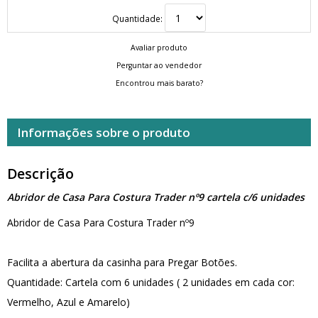
Quantidade:
Avaliar produto
Perguntar ao vendedor
Encontrou mais barato?
Informações sobre o produto
Descrição
Abridor de Casa Para Costura Trader nº9 cartela c/6 unidades
Abridor de Casa Para Costura Trader nº9
Facilita a abertura da casinha para Pregar Botões.
Quantidade: Cartela com 6 unidades ( 2 unidades em cada cor:
Vermelho, Azul e Amarelo)