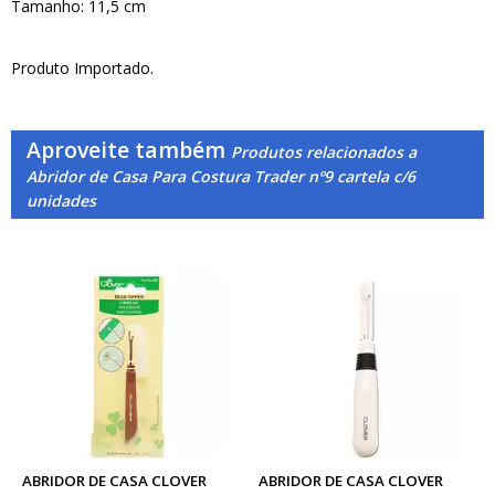
Tamanho: 11,5 cm
Produto Importado.
Aproveite também
Produtos relacionados a
Abridor de Casa Para Costura Trader nº9 cartela c/6
unidades
ABRIDOR DE CASA CLOVER
ABRIDOR DE CASA CLOVER