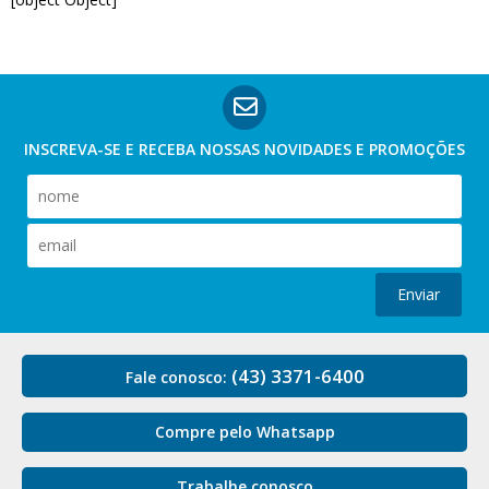
INSCREVA-SE E RECEBA NOSSAS
NOVIDADES E PROMOÇÕES
Enviar
(43) 3371-6400
Fale conosco:
Compre pelo Whatsapp
Trabalhe conosco