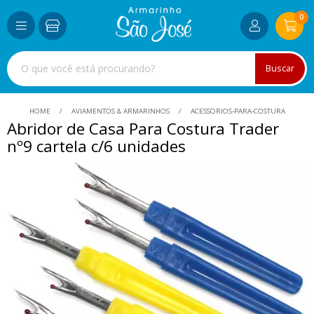
0
Buscar
HOME
AVIAMENTOS & ARMARINHOS
ACESSORIOS-PARA-COSTURA
Abridor de Casa Para Costura Trader
nº9 cartela c/6 unidades