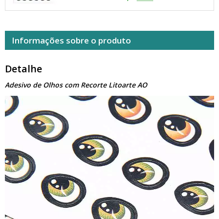
Informações sobre o produto
Detalhe
Adesivo de Olhos com Recorte Litoarte AO