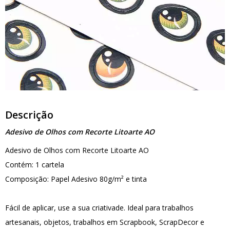
Descrição
Adesivo de Olhos com Recorte Litoarte AO
Adesivo de Olhos com Recorte Litoarte AO
Contém: 1 cartela
Composição: Papel Adesivo 80g/m² e tinta
Fácil de aplicar, use a sua criativade. Ideal para trabalhos
artesanais, objetos, trabalhos em Scrapbook, ScrapDecor e