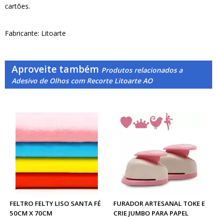
cartões.
Fabricante: Litoarte
Aproveite também
Produtos relacionados a
Adesivo de Olhos com Recorte Litoarte AO
FELTRO FELTY LISO SANTA FÉ
FURADOR ARTESANAL TOKE E
50CM X 70CM
CRIE JUMBO PARA PAPEL