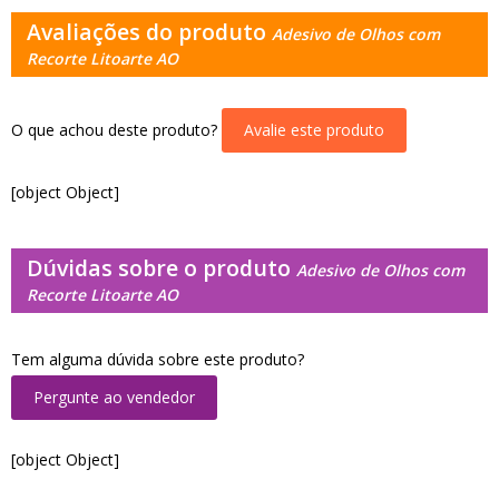
Avaliações do produto
Adesivo de Olhos com
Recorte Litoarte AO
O que achou deste produto?
Avalie este produto
[object Object]
Dúvidas sobre o produto
Adesivo de Olhos com
Recorte Litoarte AO
Tem alguma dúvida sobre este produto?
Pergunte ao vendedor
[object Object]