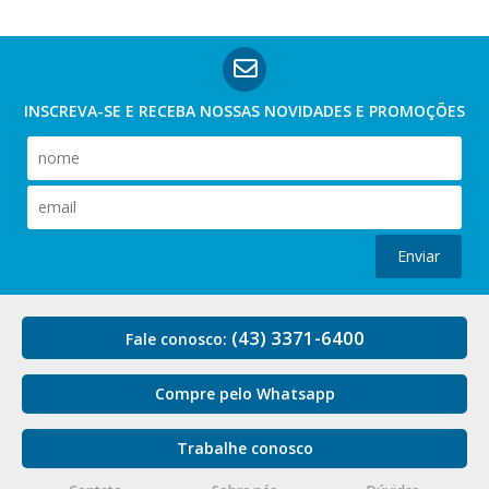
INSCREVA-SE E RECEBA NOSSAS
NOVIDADES E PROMOÇÕES
Enviar
(43) 3371-6400
Fale conosco:
Compre pelo Whatsapp
Trabalhe conosco