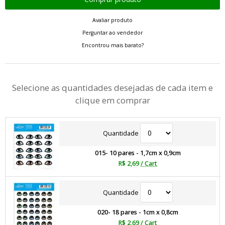
Avaliar produto
Perguntar ao vendedor
Encontrou mais barato?
Selecione as quantidades desejadas de cada item e
clique em comprar
Quantidade
015- 10 pares - 1,7cm x 0,9cm
R$ 2,69
/ Cart
Quantidade
020- 18 pares - 1cm x 0,8cm
R$ 2,69
/ Cart