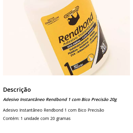
Descrição
Adesivo Instantâneo Rendbond 1 com Bico Precisão 20g
Adesivo Instantâneo Rendbond 1 com Bico Precisão
Contém: 1 unidade com 20 gramas