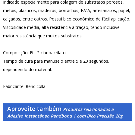
Indicado especialmente para colagem de substratos porosos,
metais, plásticos, madeiras, borrachas, E.V.A, artesanatos, papel,
calçados, entre outros. Possui bico econômico de fácil aplicação.
Viscosidade média, alta resistência à tração, tendo inclusive
maior resistência que muitos substratos
Composição: Etil-2 cianoacrilato
Tempo de cura para manuseio entre 5 e 20 segundos,
dependendo do material.
Fabricante: Rendicolla
Aproveite também
Produtos relacionados a
Adesivo Instantâneo Rendbond 1 com Bico Precisão 20g