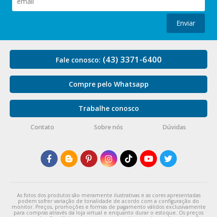
Enviar
(43) 3371-6400
Fale conosco:
Compre pelo Whatsapp
Trabalhe conosco
Contato
Sobre nós
Dúvidas
As fotos dos produtos são meramente ilustrativas e as cores apresentadas
podem sofrer variação de tonalidade de acordo com a configuração do
monitor. Preços, promoções e formas de pagamento válidos exclusivamente
para compras através da loja virtual e enquanto durar o estoque. Os preços