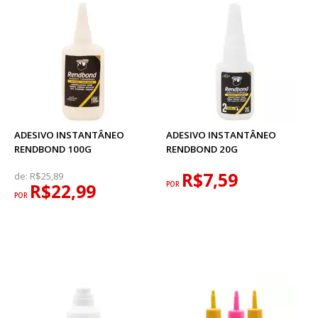
ADESIVO INSTANTÂNEO
ADESIVO INSTANTÂNEO
RENDBOND 100G
RENDBOND 20G
R$7,59
de:
R$25,89
R$22,99
POR
POR