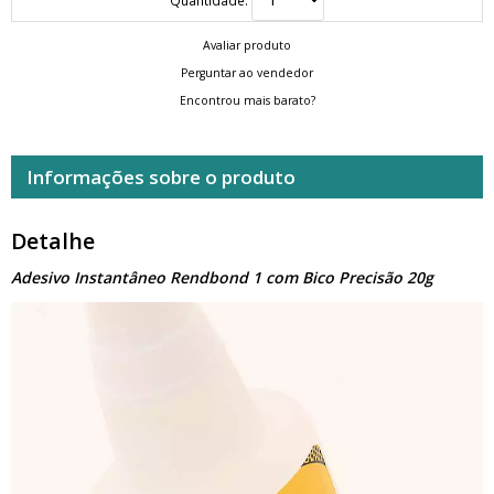
Avaliar produto
Perguntar ao vendedor
Encontrou mais barato?
Informações sobre o produto
Detalhe
Adesivo Instantâneo Rendbond 1 com Bico Precisão 20g