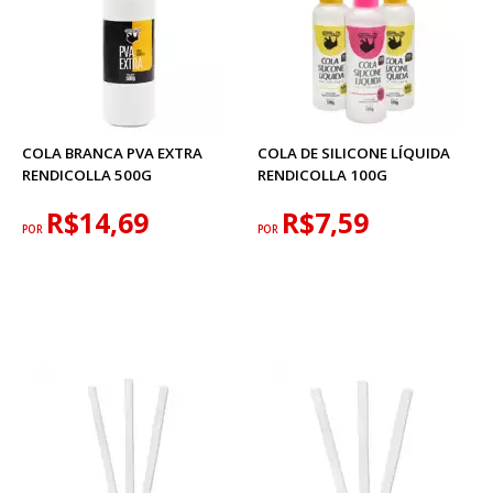
COLA BRANCA PVA EXTRA
COLA DE SILICONE LÍQUIDA
RENDICOLLA 500G
RENDICOLLA 100G
R$14,69
R$7,59
POR
POR