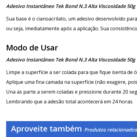
Adesivo Instantâneo Tek Bond N.3 Alta Viscosidade 50g
Sua base é o cianoacrilato, um adesivo desenvolvido para
ou seja, imediatamente após a aplicação. Sua consistência
Modo de Usar
Adesivo Instantâneo Tek Bond N.3 Alta Viscosidade 50g
Limpe a superfície a ser colada para que fique isenta de ó
Aplique uma fina camada na superfície (não exagere, po
Una as parte a serem coladas e pressione durante 20 seg
Lembrando que a adesão total acontecerá em 24 horas.
Aproveite também
Produtos relacionados