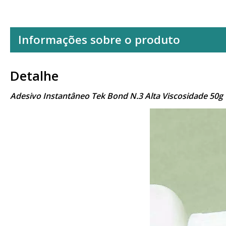
Informações sobre o produto
Detalhe
Adesivo Instantâneo Tek Bond N.3 Alta Viscosidade 50g