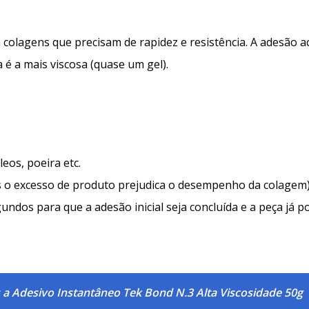
 colagens que precisam de rapidez e resistência. A adesão 
 é a mais viscosa (quase um gel).
leos, poeira etc.
is o excesso de produto prejudica o desempenho da colagem)
undos para que a adesão inicial seja concluída e a peça já 
 a Adesivo Instantâneo Tek Bond N.3 Alta Viscosidade 50g