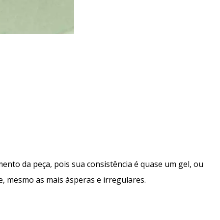
ento da peça, pois sua consistência é quase um gel, ou
ie, mesmo as mais ásperas e irregulares.