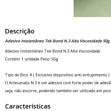
Descrição
Adesivo Instantâneo Tek Bond N.3 Alta Viscosidade 50g
Adesivo Instantâneo Tek Bond N.3 Alta Viscosidade
Contém: 1 unidade Peso: 50g
Tipo de Bico: A ( Exclusivo dispositivo anti-entupimento )
O Artesanato N.3 é um adesivo com forte poder de adesão
seja, não escorre, podendo também ser utilizado em posiç
Características