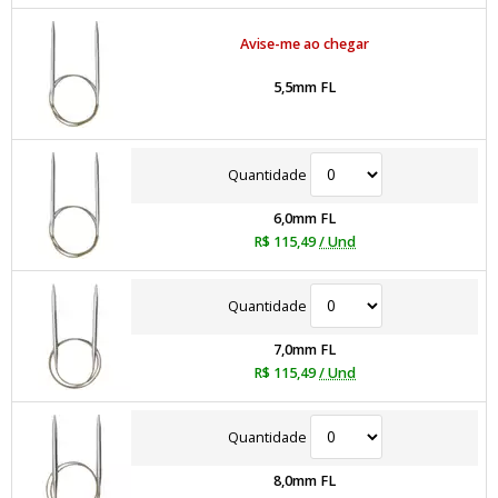
Avise-me ao chegar
5,5mm FL
Quantidade
6,0mm FL
R$ 115,49
/ Und
Quantidade
7,0mm FL
R$ 115,49
/ Und
Quantidade
8,0mm FL