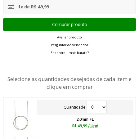
1x de R$ 49,99
Avaliar produto
Perguntar ao vendedor
Encontrou mais barato?
Selecione as quantidades desejadas de cada item e
clique em comprar
Quantidade
2,0mm FL
R$ 49,99
/ Und