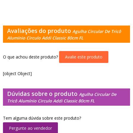
Avaliações do produto
Agulha Circular De Tricô
Alumínio Circulo Addi Classic 80cm FL
O que achou deste produto?
Avalie este produto
[object Object]
Dúvidas sobre o produto
Agulha Circular De
Tricô Alumínio Circulo Addi Classic 80cm FL
Tem alguma dúvida sobre este produto?
Pergunte ao vendedor