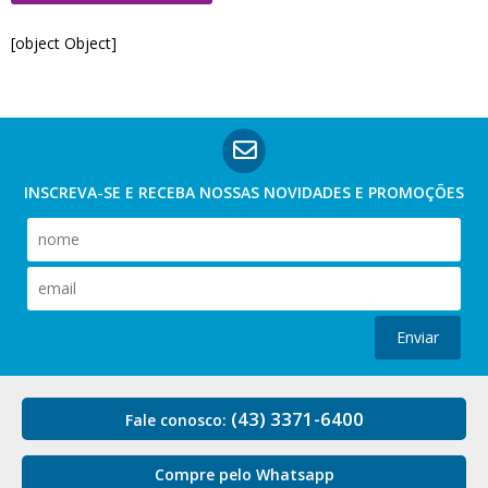
[object Object]
INSCREVA-SE E RECEBA NOSSAS
NOVIDADES E PROMOÇÕES
Enviar
(43) 3371-6400
Fale conosco:
Compre pelo Whatsapp