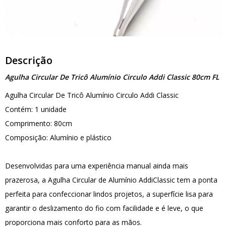
Descrição
Agulha Circular De Tricô Alumínio Circulo Addi Classic 80cm FL
Agulha Circular De Tricô Alumínio Circulo Addi Classic
Contém: 1 unidade
Comprimento: 80cm
Composição: Alumínio e plástico
Desenvolvidas para uma experiência manual ainda mais
prazerosa, a Agulha Circular de Alumínio AddiClassic tem a ponta
perfeita para confeccionar lindos projetos, a superfície lisa para
garantir o deslizamento do fio com facilidade e é leve, o que
proporciona mais conforto para as mãos.