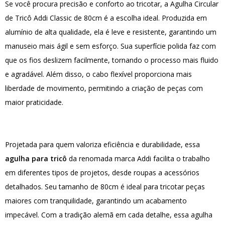
Se você procura precisão e conforto ao tricotar, a
Agulha Circular
de Tricô
Addi Classic de 80cm é a escolha ideal. Produzida em
alumínio de alta qualidade, ela é leve e resistente, garantindo um
manuseio mais ágil e sem esforço. Sua superfície polida faz com
que os fios deslizem facilmente, tornando o processo mais fluido
e agradável. Além disso, o cabo flexível proporciona mais
liberdade de movimento, permitindo a criação de peças com
maior praticidade.
Projetada para quem valoriza eficiência e durabilidade, essa
agulha para tricô
da renomada marca Addi facilita o trabalho
em diferentes tipos de projetos, desde roupas a acessórios
detalhados. Seu tamanho de 80cm é ideal para tricotar peças
maiores com tranquilidade, garantindo um acabamento
impecável. Com a tradição alemã em cada detalhe, essa agulha