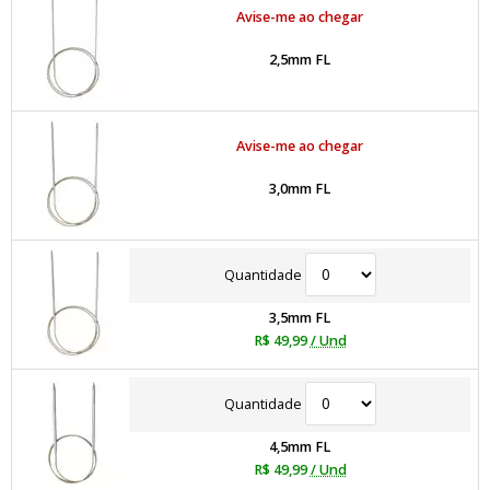
Avise-me ao chegar
2,5mm FL
Avise-me ao chegar
3,0mm FL
Quantidade
3,5mm FL
R$ 49,99
/ Und
Quantidade
4,5mm FL
R$ 49,99
/ Und