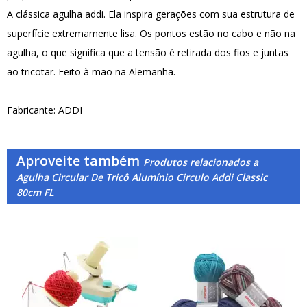
A clássica agulha addi. Ela inspira gerações com sua estrutura de
superfície extremamente lisa. Os pontos estão no cabo e não na
agulha, o que significa que a tensão é retirada dos fios e juntas
ao tricotar. Feito à mão na Alemanha.
Fabricante: ADDI
Aproveite também
Produtos relacionados a
Agulha Circular De Tricô Alumínio Circulo Addi Classic
80cm FL