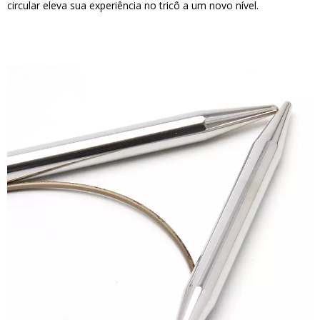
circular eleva sua experiência no tricô a um novo nível.