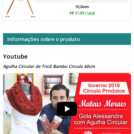
10,0mm
R$ 31,69
/ Und
Informações sobre o produto
Youtube
Agulha Circular de Tricô Bambu Circulo 60cm