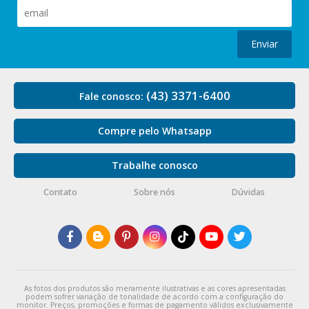
Enviar
(43) 3371-6400
Fale conosco:
Compre pelo Whatsapp
Trabalhe conosco
Contato
Sobre nós
Dúvidas
As fotos dos produtos são meramente ilustrativas e as cores apresentadas
podem sofrer variação de tonalidade de acordo com a configuração do
monitor. Preços, promoções e formas de pagamento válidos exclusivamente