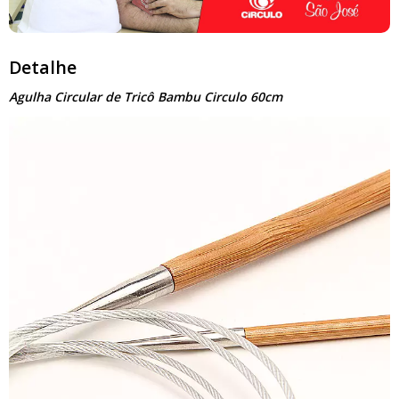
Detalhe
Agulha Circular de Tricô Bambu Circulo 60cm