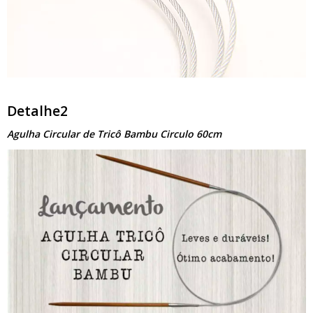
Detalhe2
Agulha Circular de Tricô Bambu Circulo 60cm