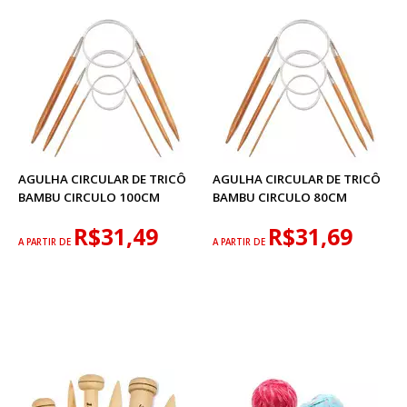
AGULHA CIRCULAR DE TRICÔ
AGULHA CIRCULAR DE TRICÔ
BAMBU CIRCULO 100CM
BAMBU CIRCULO 80CM
R$31,49
R$31,69
A PARTIR DE
A PARTIR DE