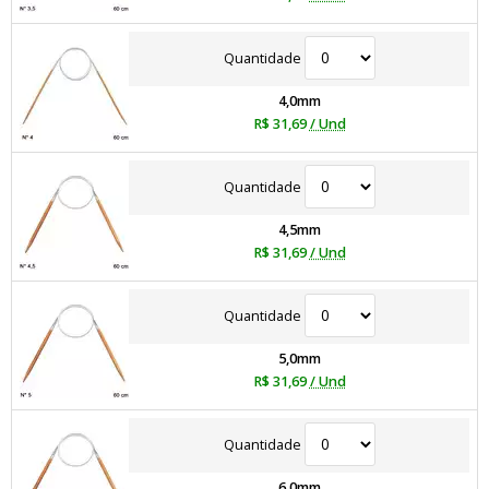
Quantidade
4,0mm
R$ 31,69
/ Und
Quantidade
4,5mm
R$ 31,69
/ Und
Quantidade
5,0mm
R$ 31,69
/ Und
Quantidade
6,0mm