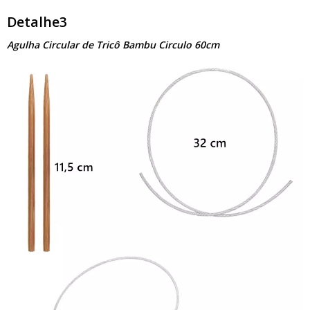
Detalhe3
Agulha Circular de Tricô Bambu Circulo 60cm