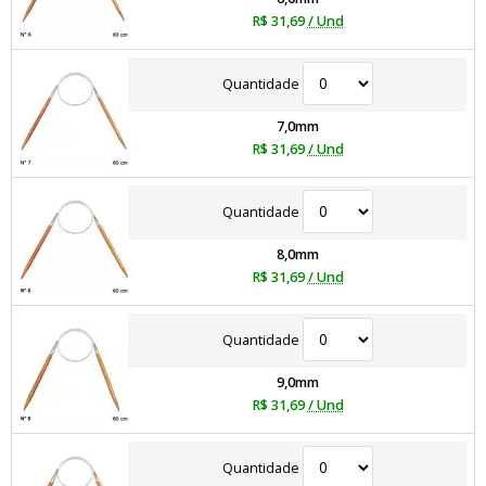
R$ 31,69
/ Und
Quantidade
7,0mm
R$ 31,69
/ Und
Quantidade
8,0mm
R$ 31,69
/ Und
Quantidade
9,0mm
R$ 31,69
/ Und
Quantidade