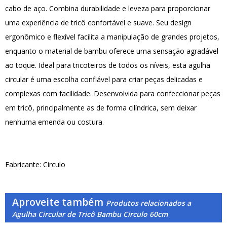
cabo de aço. Combina durabilidade e leveza para proporcionar
uma experiência de tricô confortável e suave. Seu design
ergonômico e flexível facilita a manipulação de grandes projetos,
enquanto o material de bambu oferece uma sensação agradável
ao toque. Ideal para tricoteiros de todos os níveis, esta agulha
circular é uma escolha confiável para criar peças delicadas e
complexas com facilidade. Desenvolvida para confeccionar peças
em tricô, principalmente as de forma cilíndrica, sem deixar
nenhuma emenda ou costura.
Fabricante: Circulo
Aproveite também
Produtos relacionados a
Agulha Circular de Tricô Bambu Circulo 60cm