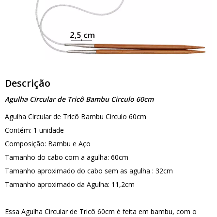
Descrição
Agulha Circular de Tricô Bambu Circulo 60cm
Agulha Circular de Tricô Bambu Circulo 60cm
Contém: 1 unidade
Composição: Bambu e Aço
Tamanho do cabo com a agulha: 60cm
Tamanho aproximado do cabo sem as agulha : 32cm
Tamanho aproximado da Agulha: 11,2cm
Essa Agulha Circular de Tricô 60cm é feita em bambu, com o