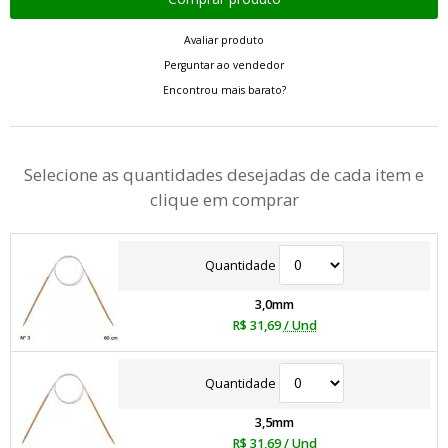
Avaliar produto
Perguntar ao vendedor
Encontrou mais barato?
Selecione as quantidades desejadas de cada item e
clique em comprar
Quantidade
3,0mm
R$ 31,69
/ Und
Quantidade
3,5mm
R$ 31,69
/ Und