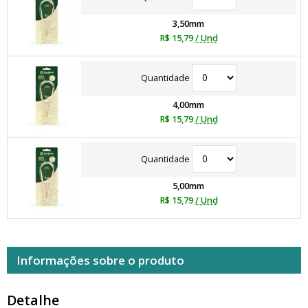
3,50mm
R$ 15,79
/ Und
Quantidade
4,00mm
R$ 15,79
/ Und
Quantidade
5,00mm
R$ 15,79
/ Und
Informações sobre o produto
Detalhe