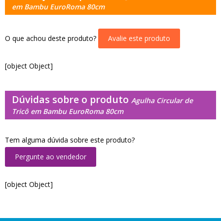
em Bambu EuroRoma 80cm
O que achou deste produto?
Avalie este produto
[object Object]
Dúvidas sobre o produto
Agulha Circular de
Tricô em Bambu EuroRoma 80cm
Tem alguma dúvida sobre este produto?
Pergunte ao vendedor
[object Object]