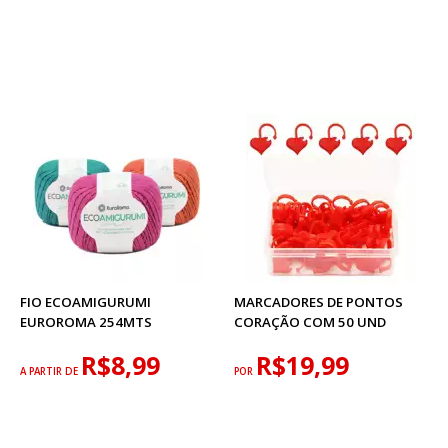
FIO ECOAMIGURUMI
MARCADORES DE PONTOS
EUROROMA 254MTS
CORAÇÃO COM 50 UND
R$8,99
R$19,99
A PARTIR DE
POR