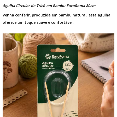
Agulha Circular de Tricô em Bambu EuroRoma 80cm
Venha conferir, produzida em bambu natural, essa agulha
oferece um toque suave e confortável.