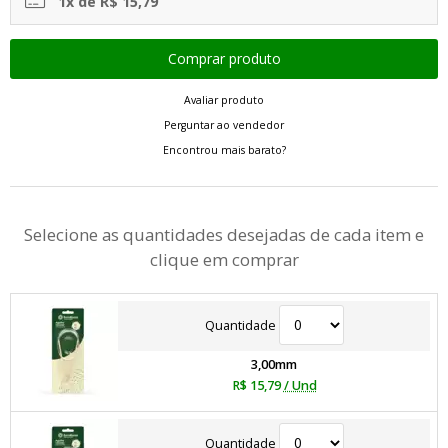
1x de R$ 15,79
Avaliar produto
Perguntar ao vendedor
Encontrou mais barato?
Selecione as quantidades desejadas de cada item e
clique em comprar
Quantidade
3,00mm
R$ 15,79
/ Und
Quantidade