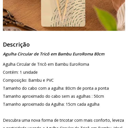
Descrição
Agulha Circular de Tricô em Bambu EuroRoma 80cm
Agulha Circular de Tricô em Bambu EuroRoma
Contém: 1 unidade
Composição: Bambu e PVC
Tamanho do cabo com a agulha: 80cm de ponta a ponta
Tamanho aproximado do cabo sem as agulhas : 50cm
Tamanho aproximado da Agulha: 15cm cada agulha
Descubra uma nova forma de tricotar com mais conforto, leveza