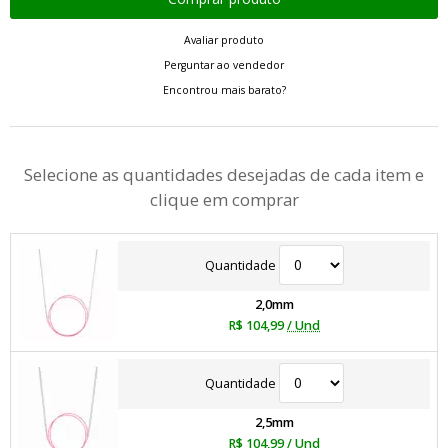
Avaliar produto
Perguntar ao vendedor
Encontrou mais barato?
Selecione as quantidades desejadas de cada item e
clique em comprar
Quantidade
2,0mm
R$ 104,99
/ Und
Quantidade
2,5mm
R$ 104,99
/ Und