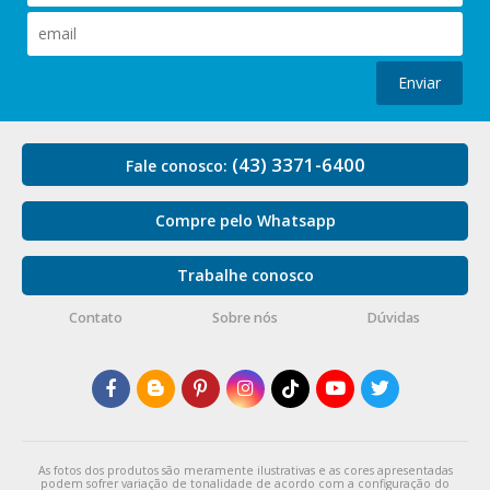
Enviar
(43) 3371-6400
Fale conosco:
Compre pelo Whatsapp
Trabalhe conosco
Contato
Sobre nós
Dúvidas
As fotos dos produtos são meramente ilustrativas e as cores apresentadas
podem sofrer variação de tonalidade de acordo com a configuração do