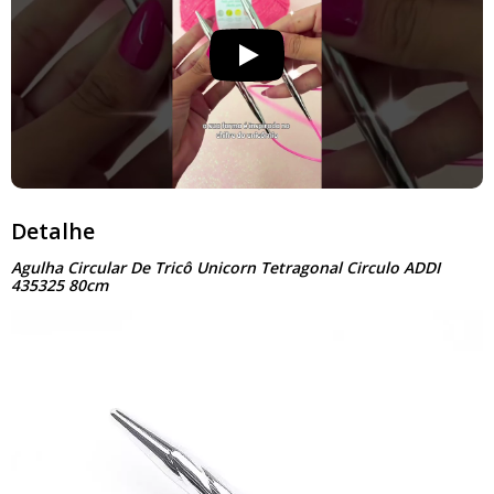
Detalhe
Agulha Circular De Tricô Unicorn Tetragonal Circulo ADDI
435325 80cm