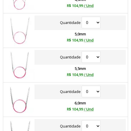
R$ 104,99
/ Und
Quantidade
5,0mm
R$ 104,99
/ Und
Quantidade
5,5mm
R$ 104,99
/ Und
Quantidade
6,0mm
R$ 104,99
/ Und
Quantidade