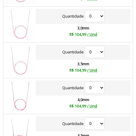
Quantidade
3,0mm
R$ 104,99
/ Und
Quantidade
3,5mm
R$ 104,99
/ Und
Quantidade
4,0mm
R$ 104,99
/ Und
Quantidade
4,5mm