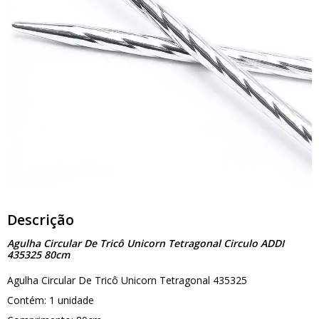
Descrição
Agulha Circular De Tricô Unicorn Tetragonal Circulo ADDI
435325 80cm
Agulha Circular De Tricô Unicorn Tetragonal 435325
Contém: 1 unidade