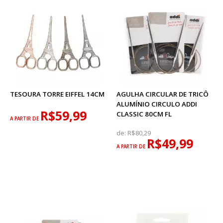
TESOURA TORRE EIFFEL 14CM
AGULHA CIRCULAR DE TRICÔ
ALUMÍNIO CIRCULO ADDI
R$59,99
CLASSIC 80CM FL
A PARTIR DE
de:
R$80,29
R$49,99
A PARTIR DE