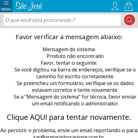
0
Favor verificar a mensagem abaixo:
Mensagem do sistema:
Produto não encontrado
Favor, tentar o seguinte:
Se você digitou na barra de endereços, verifique se o
caminho foi escrito corretamente.
Se preencheu um formulário, verifique se os dados
estavam corretos e tente novamente.
Se a "Mensagem do sistema" for técnica, favor enviar
um email notificando o administrador.
Clique AQUI para tentar novamente.
Ao persistir o problema, envie um email reportando-o para:
sac@armarinhosaojose.com.br
.