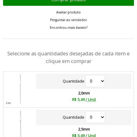
Avaliar produto
Perguntar ao vendedor
Encontrou mais barato?
Selecione as quantidades desejadas de cada item e
clique em comprar
Quantidade
2,0mm
R$ 5,49
/ Und
Quantidade
2,5mm
R$ 5,49
/ Und