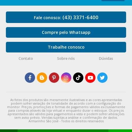
(43) 3371-6400
Fale conosco:
Compre pelo Whatsapp
Trabalhe conosco
Contato
Sobre nós
Dúvidas
As fotos dos produtos são meramente ilustrativas e as cores apresentadas
podem sofrer variação de tonalidade de acordo com a configuração do
monitor. Preços, promoções e formas de pagamento válidos exclusivamente
para compras através da loja virtual e enquanto durar o estoque. Os preços
apresentados são válidos para pagamentos a vista e podem sofrer alterações
sem aviso prévio. Vendas sujeitas a análise e confirmação de dados.
Armarinho São José - Todos os direitos reservados