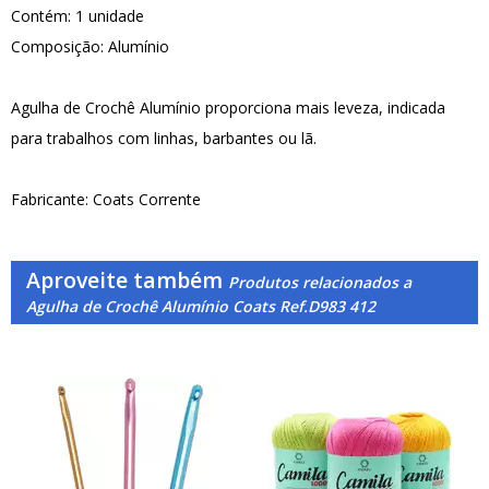
Contém: 1 unidade
Composição: Alumínio
Agulha de Crochê Alumínio proporciona mais leveza, indicada
para trabalhos com linhas, barbantes ou lã.
Fabricante: Coats Corrente
Aproveite também
Produtos relacionados a
Agulha de Crochê Alumínio Coats Ref.D983 412