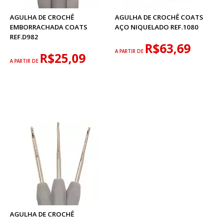
AGULHA DE CROCHÊ
AGULHA DE CROCHÊ COATS
EMBORRACHADA COATS
AÇO NIQUELADO REF.1080
REF.D982
R$63,69
A PARTIR DE
R$25,09
A PARTIR DE
AGULHA DE CROCHÊ