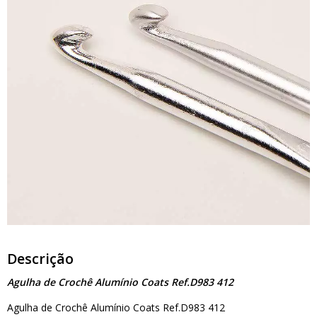
Descrição
Agulha de Crochê Alumínio Coats Ref.D983 412
Agulha de Crochê Alumínio Coats Ref.D983 412