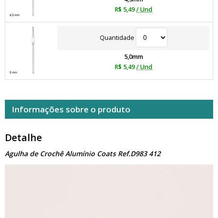
R$ 5,49
/ Und
Quantidade
5,0mm
R$ 5,49
/ Und
Informações sobre o produto
Detalhe
Agulha de Crochê Alumínio Coats Ref.D983 412