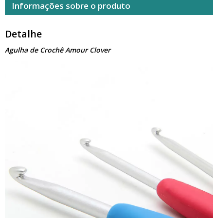
Informações sobre o produto
Detalhe
Agulha de Crochê Amour Clover