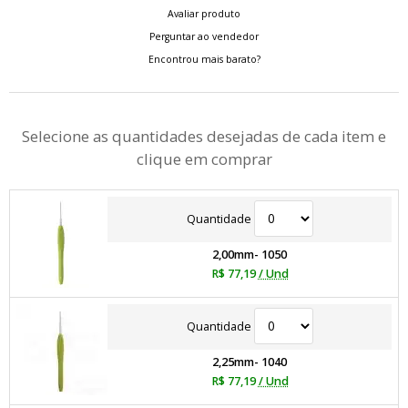
Avaliar produto
Perguntar ao vendedor
Encontrou mais barato?
Selecione as quantidades desejadas de cada item e
clique em comprar
Quantidade
2,00mm- 1050
R$ 77,19
/ Und
Quantidade
2,25mm- 1040
R$ 77,19
/ Und