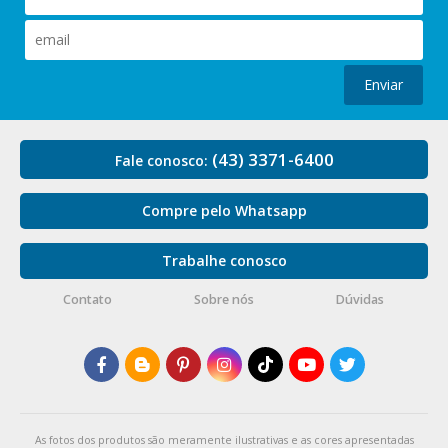
Enviar
(43) 3371-6400
Fale conosco:
Compre pelo Whatsapp
Trabalhe conosco
Contato
Sobre nós
Dúvidas
As fotos dos produtos são meramente ilustrativas e as cores apresentadas