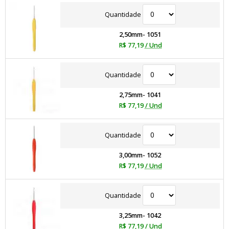
Quantidade
2,50mm- 1051
R$ 77,19
/ Und
Quantidade
2,75mm- 1041
R$ 77,19
/ Und
Quantidade
3,00mm- 1052
R$ 77,19
/ Und
Quantidade
3,25mm- 1042
R$ 77,19
/ Und