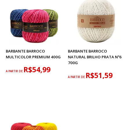
BARBANTE BARROCO
BARBANTE BARROCO
MULTICOLOR PREMIUM 400G
NATURAL BRILHO PRATA Nº6
700G
R$54,99
A PARTIR DE
R$51,59
A PARTIR DE