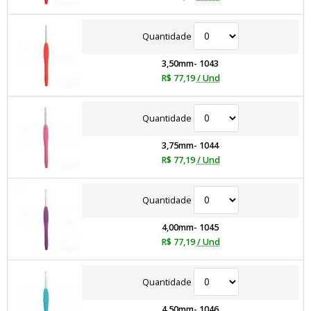
Quantidade
3,50mm- 1043
R$ 77,19
/ Und
Quantidade
3,75mm- 1044
R$ 77,19
/ Und
Quantidade
4,00mm- 1045
R$ 77,19
/ Und
Quantidade
4,50mm- 1046