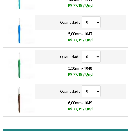
R$ 77,19
/ Und
Quantidade
5,00mm- 1047
R$ 77,19
/ Und
Quantidade
5,50mm- 1048
R$ 77,19
/ Und
Quantidade
6,00mm- 1049
R$ 77,19
/ Und