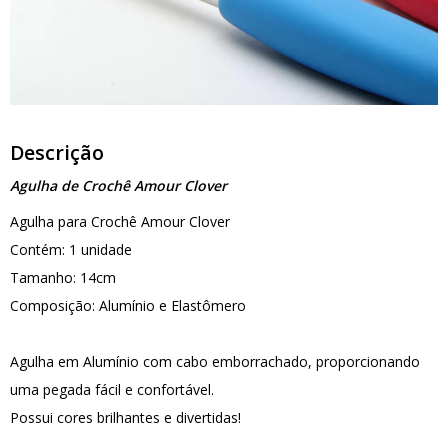
Descrição
Agulha de Crochê Amour Clover
Agulha para Crochê Amour Clover
Contém: 1 unidade
Tamanho: 14cm
Composição: Alumínio e Elastômero
Agulha em Alumínio com cabo emborrachado, proporcionando
uma pegada fácil e confortável.
Possui cores brilhantes e divertidas!