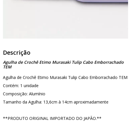
Descrição
Agulha de Crochê Etimo Murasaki Tulip Cabo Emborrachado
TEM
Agulha de Crochê Etimo Murasaki Tulip Cabo Emborrachado TEM
Contém: 1 unidade
Composição: Alumínio
Tamanho da Agulha: 13,6cm à 14cm aproximadamente
**PRODUTO ORIGINAL IMPORTADO DO JAPÃO.**