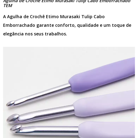
Agulha de Crochê Etimo Murasaki Tulip Cabo Emborrachado
TEM
A Agulha de Crochê Etimo Murasaki Tulip Cabo
Emborrachado garante conforto, qualidade e um toque de
elegância nos seus trabalhos.