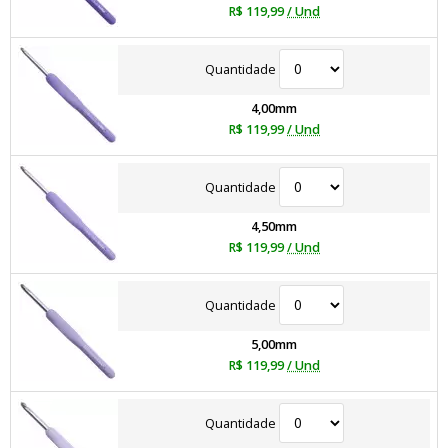
R$ 119,99
/ Und
Quantidade
4,00mm
R$ 119,99
/ Und
Quantidade
4,50mm
R$ 119,99
/ Und
Quantidade
5,00mm
R$ 119,99
/ Und
Quantidade