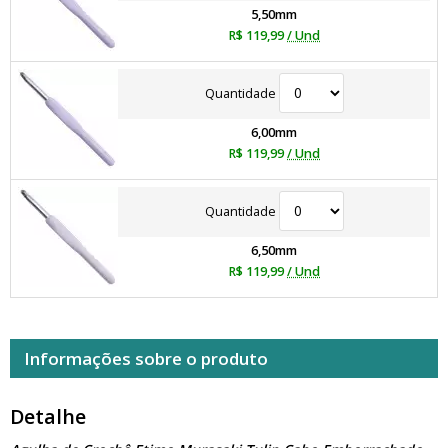
5,50mm
R$ 119,99
/ Und
Quantidade
6,00mm
R$ 119,99
/ Und
Quantidade
6,50mm
R$ 119,99
/ Und
Informações sobre o produto
Detalhe