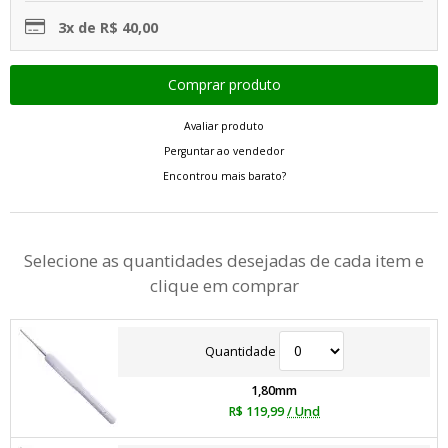
3x de R$ 40,00
Avaliar produto
Perguntar ao vendedor
Encontrou mais barato?
Selecione as quantidades desejadas de cada item e
clique em comprar
Quantidade
1,80mm
R$ 119,99
/ Und