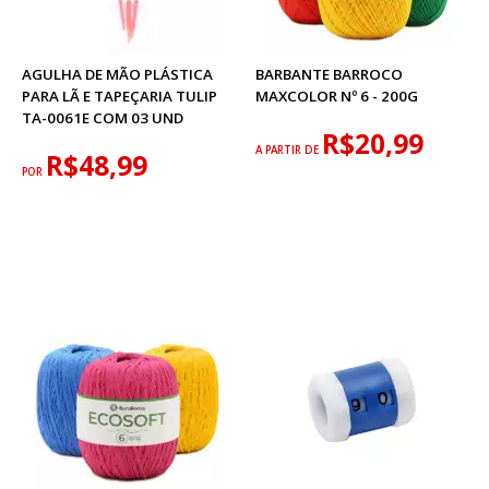
AGULHA DE MÃO PLÁSTICA
BARBANTE BARROCO
PARA LÃ E TAPEÇARIA TULIP
MAXCOLOR Nº 6 - 200G
TA-0061E COM 03 UND
R$20,99
A PARTIR DE
R$48,99
POR