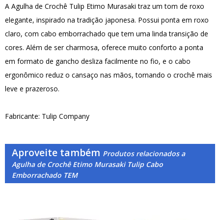
A Agulha de Crochê Tulip Etimo Murasaki traz um tom de roxo
elegante, inspirado na tradição japonesa. Possui ponta em roxo
claro, com cabo emborrachado que tem uma linda transição de
cores. Além de ser charmosa, oferece muito conforto a ponta
em formato de gancho desliza facilmente no fio, e o cabo
ergonômico reduz o cansaço nas mãos, tornando o crochê mais
leve e prazeroso.
Fabricante: Tulip Company
Aproveite também
Produtos relacionados a
Agulha de Crochê Etimo Murasaki Tulip Cabo
Emborrachado TEM