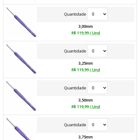
Quantidade
3,00mm
R$ 119,99
/ Und
Quantidade
3,25mm
R$ 119,99
/ Und
Quantidade
3,50mm
R$ 119,99
/ Und
Quantidade
3,75mm