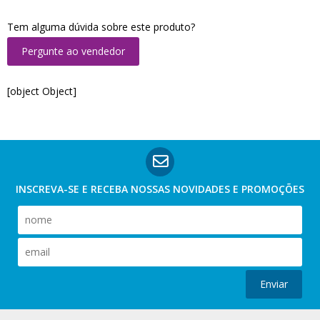
Tem alguma dúvida sobre este produto?
Pergunte ao vendedor
[object Object]
INSCREVA-SE E RECEBA NOSSAS
NOVIDADES E PROMOÇÕES
Enviar