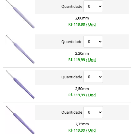
Quantidade
2,00mm
R$ 119,99
/ Und
Quantidade
2,20mm
R$ 119,99
/ Und
Quantidade
2,50mm
R$ 119,99
/ Und
Quantidade
2,75mm
R$ 119,99
/ Und