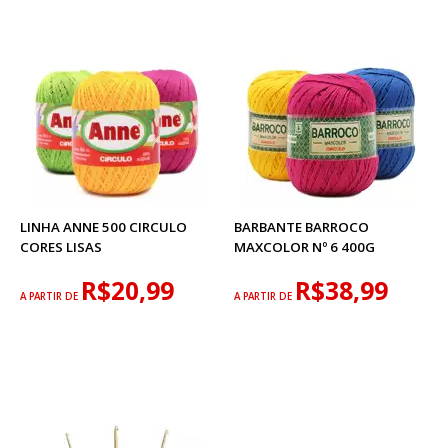
LINHA ANNE 500 CIRCULO
BARBANTE BARROCO
CORES LISAS
MAXCOLOR Nº 6 400G
R$20,99
R$38,99
A PARTIR DE
A PARTIR DE