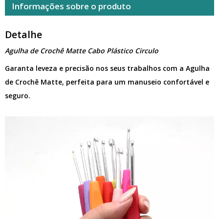
Informações sobre o produto
Detalhe
Agulha de Crochê Matte Cabo Plástico Circulo
Garanta leveza e precisão nos seus trabalhos com a Agulha
de Crochê Matte, perfeita para um manuseio confortável e
seguro.