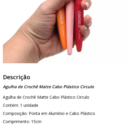
Descrição
Agulha de Crochê Matte Cabo Plástico Circulo
Agulha de Crochê Matte Cabo Plástico Circulo
Contém: 1 unidade
Composição: Ponta em Alumínio e Cabo Plástico
Comprimento: 15cm