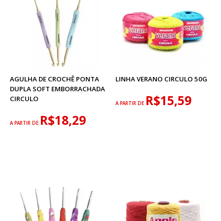
AGULHA DE CROCHÊ PONTA
LINHA VERANO CIRCULO 50G
DUPLA SOFT EMBORRACHADA
R$15,59
CIRCULO
A PARTIR DE
R$18,29
A PARTIR DE