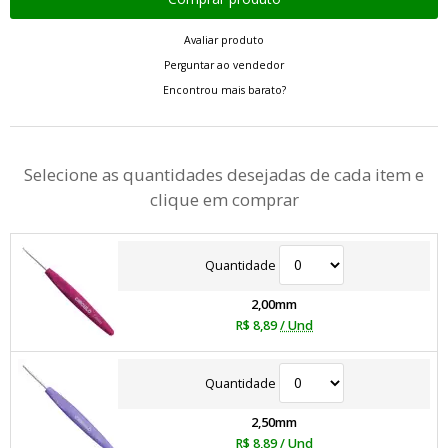
Avaliar produto
Perguntar ao vendedor
Encontrou mais barato?
Selecione as quantidades desejadas de cada item e
clique em comprar
Quantidade
2,00mm
R$ 8,89
/ Und
Quantidade
2,50mm
R$ 8,89
/ Und