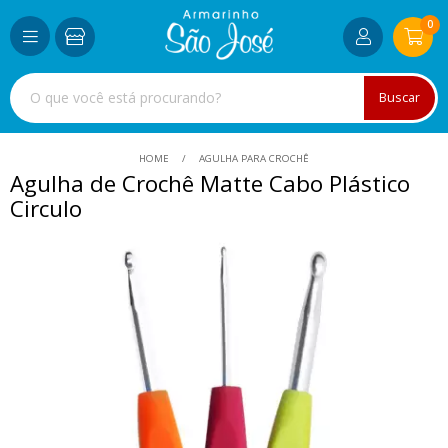
0
Buscar
HOME
AGULHA PARA CROCHÊ
Agulha de Crochê Matte Cabo Plástico
Circulo