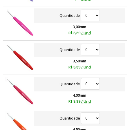
Quantidade
3,00mm
R$ 8,89
/ Und
Quantidade
3,50mm
R$ 8,89
/ Und
Quantidade
4,00mm
R$ 8,89
/ Und
Quantidade
4,50mm