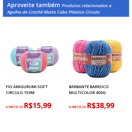
Aproveite também
Produtos relacionados a
Agulha de Crochê Matte Cabo Plástico Circulo
FIO AMIGURUMI SOFT
BARBANTE BARROCO
CIRCULO 150M
MULTICOLOR 400G
R$15,99
R$38,99
A PARTIR DE
A PARTIR DE