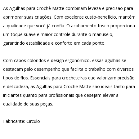
As Agulhas para Crochê Matte combinam leveza e precisão para
aprimorar suas criações. Com excelente custo-benefício, mantêm
a qualidade que você já confia. O acabamento fosco proporciona
um toque suave e maior controle durante o manuseio,
garantindo estabilidade e conforto em cada ponto.
Com cabos coloridos e design ergonômico, essas agulhas se
destacam pelo desempenho que facilita o trabalho com diversos
tipos de fios. Essenciais para crocheteiras que valorizam precisão
e delicadeza, as Agulhas para Crochê Matte são ideais tanto para
iniciantes quanto para profissionais que desejam elevar a
qualidade de suas peças.
Fabricante: Circulo