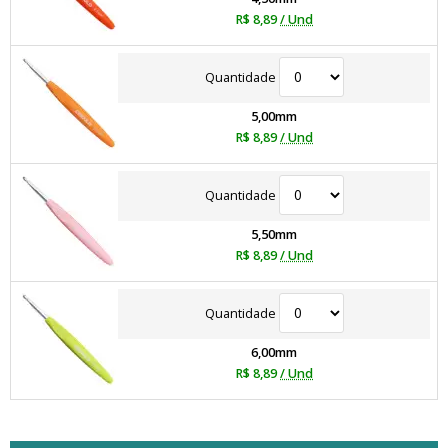
R$ 8,89
/ Und
Quantidade
5,00mm
R$ 8,89
/ Und
Quantidade
5,50mm
R$ 8,89
/ Und
Quantidade
6,00mm
R$ 8,89
/ Und