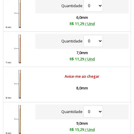
Quantidade
6,0mm
R$ 11,29
/ Und
Quantidade
7,0mm
R$ 11,29
/ Und
Avise-me ao chegar
8,0mm
Quantidade
9,0mm
R$ 15,29
/ Und