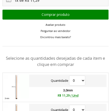
1x de R$ 11,29
Avaliar produto
Perguntar ao vendedor
Encontrou mais barato?
Selecione as quantidades desejadas de cada item e
clique em comprar
Quantidade
3,0mm
R$ 11,29
/ Und
Quantidade