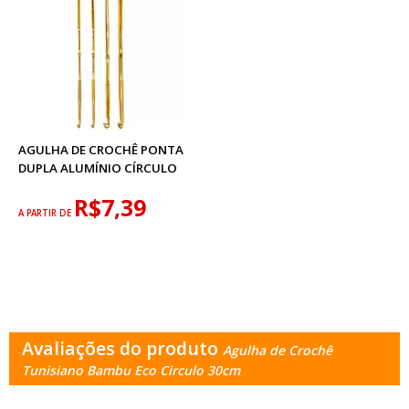
AGULHA DE CROCHÊ PONTA
DUPLA ALUMÍNIO CÍRCULO
R$7,39
A PARTIR DE
Avaliações do produto
Agulha de Crochê
Tunisiano Bambu Eco Circulo 30cm