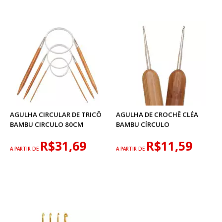
AGULHA CIRCULAR DE TRICÔ
AGULHA DE CROCHÊ CLÉA
BAMBU CIRCULO 80CM
BAMBU CÍRCULO
R$31,69
R$11,59
A PARTIR DE
A PARTIR DE