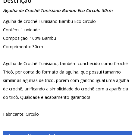
Descrição
Agulha de Crochê Tunisiano Bambu Eco Circulo 30cm
Agulha de Crochê Tunisiano Bambu Eco Circulo
Contém: 1 unidade
Composição: 100% Bambu
Comprimento: 30cm
Agulha de Crochê Tunisiano, também conchecido como Crochê-
Tricô, por conta do formato da agulha, que possui tamanho
similar às agulhas de tricô, porém com gancho igual uma agulha
de crochê, unificando a simplicidade do crochê com a aparência
do tricô. Qualidade e acabamento garantido!
Fabricante: Circulo