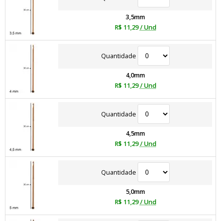
3,5mm
R$ 11,29
/ Und
Quantidade
4,0mm
R$ 11,29
/ Und
Quantidade
4,5mm
R$ 11,29
/ Und
Quantidade
5,0mm
R$ 11,29
/ Und