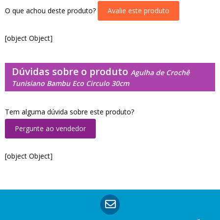
O que achou deste produto?
Avalie este produto
[object Object]
Dúvidas sobre o produto
Agulha de Crochê
Tunisiano Bambu Eco Circulo 30cm
Tem alguma dúvida sobre este produto?
Pergunte ao vendedor
[object Object]