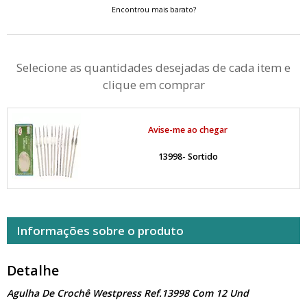
Encontrou mais barato?
Selecione as quantidades desejadas de cada item e
clique em comprar
Avise-me ao chegar
13998- Sortido
Informações sobre o produto
Detalhe
Agulha De Crochê Westpress Ref.13998 Com 12 Und