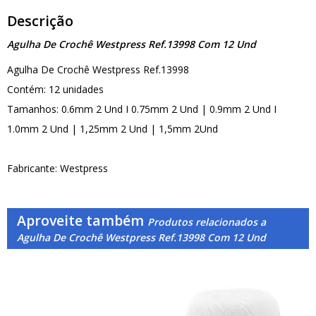
Descrição
Agulha De Crochê Westpress Ref.13998 Com 12 Und
Agulha De Crochê Westpress Ref.13998
Contém: 12 unidades
Tamanhos: 0.6mm 2 Und I 0.75mm 2 Und | 0.9mm 2 Und I
1.0mm 2 Und | 1,25mm 2 Und | 1,5mm 2Und
Fabricante: Westpress
Aproveite também
Produtos relacionados a
Agulha De Crochê Westpress Ref.13998 Com 12 Und