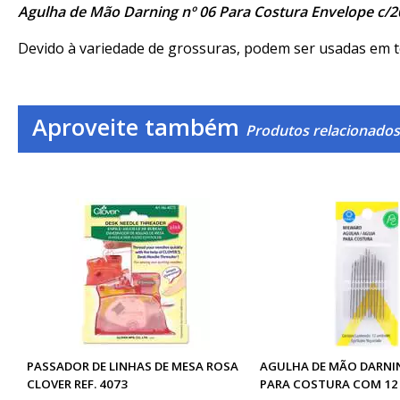
Agulha de Mão Darning nº 06 Para Costura Envelope c/
Devido à variedade de grossuras, podem ser usadas em te
Aproveite também
Produtos relacionados
PASSADOR DE LINHAS DE MESA ROSA
AGULHA DE MÃO DARNIN
CLOVER REF. 4073
PARA COSTURA COM 12