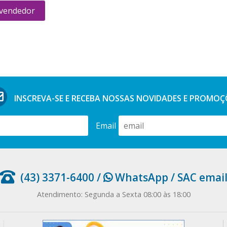
 vendedor
INSCREVA-SE E RECEBA NOSSAS
NOVIDADES E PROMOÇ
Email
(43) 3371-6400
/
WhatsApp
/
SAC emai
Atendimento: Segunda a Sexta 08:00 às 18:00