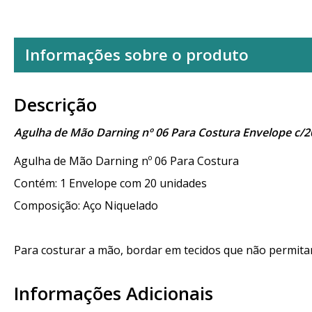
Informações sobre o produto
Descrição
Agulha de Mão Darning nº 06 Para Costura Envelope c/
Agulha de Mão Darning nº 06 Para Costura
Contém: 1 Envelope com 20 unidades
Composição: Aço Niquelado
Para costurar a mão, bordar em tecidos que não permita
Informações Adicionais