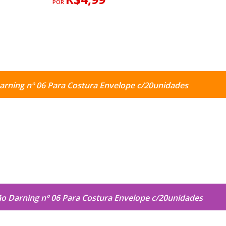
POR
rning nº 06 Para Costura Envelope c/20unidades
o Darning nº 06 Para Costura Envelope c/20unidades