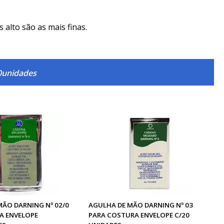
alto são as mais finas.
20unidades
MÃO DARNING Nº 02/0
AGULHA DE MÃO DARNING Nº 03
A ENVELOPE
PARA COSTURA ENVELOPE C/20