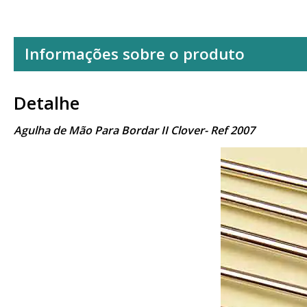
Informações sobre o produto
Detalhe
Agulha de Mão Para Bordar II Clover- Ref 2007