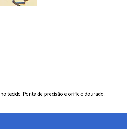
o tecido. Ponta de precisão e orifício dourado.