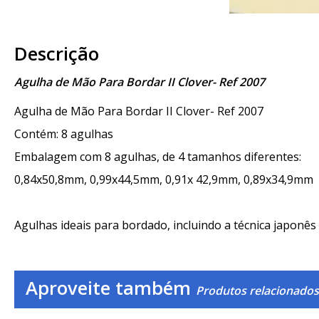
Descrição
Agulha de Mão Para Bordar II Clover- Ref 2007
Agulha de Mão Para Bordar II Clover- Ref 2007
Contém: 8 agulhas
Embalagem com 8 agulhas, de 4 tamanhos diferentes:
0,84x50,8mm, 0,99x44,5mm, 0,91x 42,9mm, 0,89x34,9mm
Agulhas ideais para bordado, incluindo a técnica japonês
Aproveite também
Produtos relacionados 