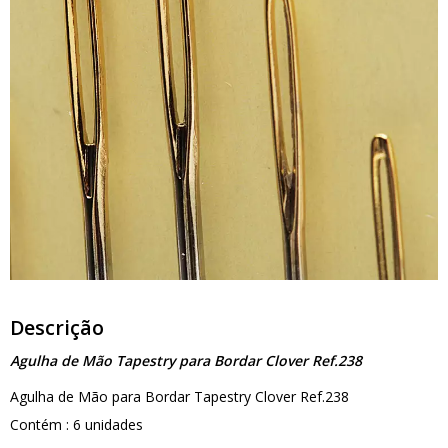
Descrição
Agulha de Mão Tapestry para Bordar Clover Ref.238
Agulha de Mão para Bordar Tapestry Clover Ref.238
Contém : 6 unidades