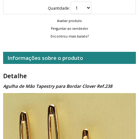
Quantidade:
Avaliar produto
Perguntar ao vendedor
Encontrou mais barato?
Informações sobre o produto
Detalhe
Agulha de Mão Tapestry para Bordar Clover Ref.238