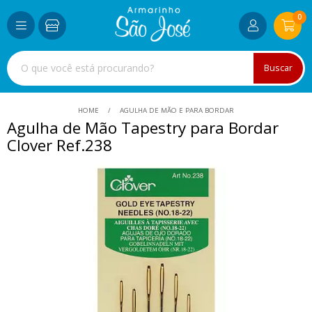
0
Buscar
HOME
AGULHA DE MÃO E PARA BORDAR
Agulha de Mão Tapestry para Bordar
Clover Ref.238