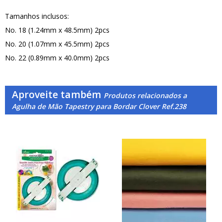
Tamanhos inclusos:
No. 18 (1.24mm x 48.5mm) 2pcs
No. 20 (1.07mm x 45.5mm) 2pcs
No. 22 (0.89mm x 40.0mm) 2pcs
Aproveite também
Produtos relacionados a
Agulha de Mão Tapestry para Bordar Clover Ref.238