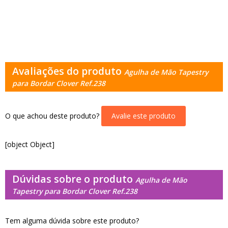
Avaliações do produto
Agulha de Mão Tapestry
para Bordar Clover Ref.238
O que achou deste produto?
Avalie este produto
[object Object]
Dúvidas sobre o produto
Agulha de Mão
Tapestry para Bordar Clover Ref.238
Tem alguma dúvida sobre este produto?