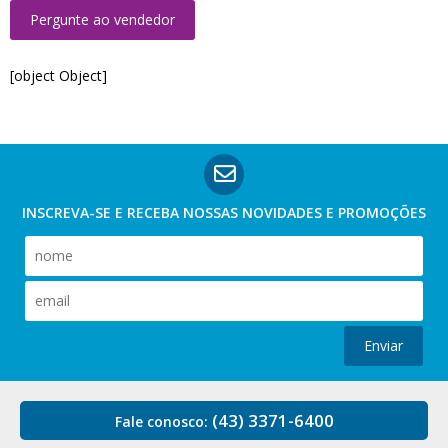
Pergunte ao vendedor
[object Object]
INSCREVA-SE E RECEBA NOSSAS
NOVIDADES E PROMOÇÕES
Enviar
(43) 3371-6400
Fale conosco: