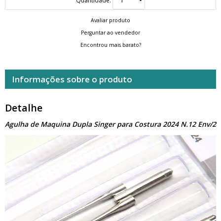
Avaliar produto
Perguntar ao vendedor
Encontrou mais barato?
Informações sobre o produto
Detalhe
Agulha de Maquina Dupla Singer para Costura 2024 N.12 Env/2