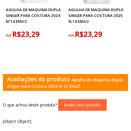
AGULHA DE MAQUINA DUPLA
AGULHA DE MAQUINA DUPLA
SINGER PARA COSTURA 2024
SINGER PARA COSTURA 2025
Nº14 ENV/2
N.14 ENV/2
R$23,29
R$23,29
POR
POR
Avaliações do produto
Agulha de Maquina Dupla
Singer para Costura 2024 N.12 Env/2
O que achou deste produto?
Avalie este produto
[object Object]