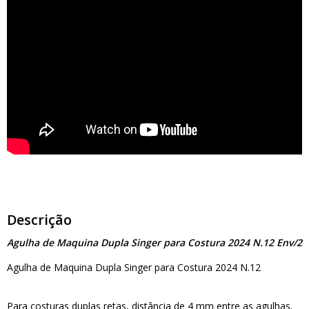
Descrição
Agulha de Maquina Dupla Singer para Costura 2024 N.12 Env/2
Agulha de Maquina Dupla Singer para Costura 2024 N.12
Para costuras duplas retas, distância de 4 mm entre as agulhas.