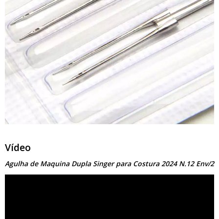
Vídeo
Agulha de Maquina Dupla Singer para Costura 2024 N.12 Env/2