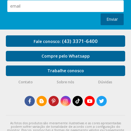
Enviar
(43) 3371-6400
Fale conosco:
Compre pelo Whatsapp
Trabalhe conosco
Contato
Sobre nós
Dúvidas
As fotos dos produtos são meramente ilustrativas e as cores apresentadas
podem sofrer variação de tonalidade de acordo com a configuração do
monitor. Preços, promoções e formas de pagamento válidos exclusivamente