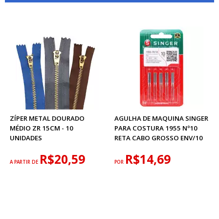
ZÍPER METAL DOURADO
AGULHA DE MAQUINA SINGER
MÉDIO ZR 15CM - 10
PARA COSTURA 1955 Nº10
UNIDADES
RETA CABO GROSSO ENV/10
R$20,59
R$14,69
A PARTIR DE
POR