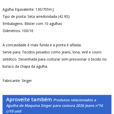
Agulha Equivalente: 130/705H-J
Tipo de ponta: Seta arredondada (42 RS)
Embalagens: Blister com 10 agulhas
Diâmetros: 100/16
A concavidade é mais funda e a ponta é afilada.
Serve para: Tecidos pesados como jeans, lona, vinil e couro
sintético. Desenhada para costurar sem pressionar o tecido no
buraco da chapa da agulha.
Fabricante: Singer
Aproveite também
Produtos relacionados a
Agulha de Maquina Singer para costura 2026 Jeans nº16
c/10 und