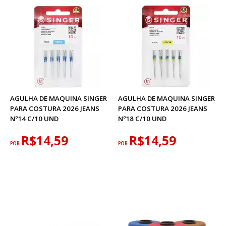
AGULHA DE MAQUINA SINGER
AGULHA DE MAQUINA SINGER
PARA COSTURA 2026 JEANS
PARA COSTURA 2026 JEANS
Nº14 C/10 UND
Nº18 C/10 UND
R$14,59
R$14,59
POR
POR