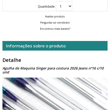
Quantidade:
Avaliar produto
Perguntar ao vendedor
Encontrou mais barato?
Informações sobre o produto
Detalhe
Agulha de Maquina Singer para costura 2026 Jeans nº16 c/10
und