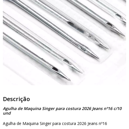
Descrição
Agulha de Maquina Singer para costura 2026 Jeans nº16 c/10
und
Agulha de Maquina Singer para costura 2026 Jeans nº16