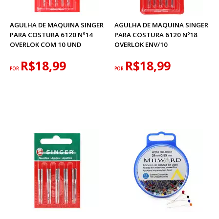
AGULHA DE MAQUINA SINGER
AGULHA DE MAQUINA SINGER
PARA COSTURA 6120 Nº14
PARA COSTURA 6120 Nº18
OVERLOK COM 10 UND
OVERLOK ENV/10
R$18,99
R$18,99
POR
POR