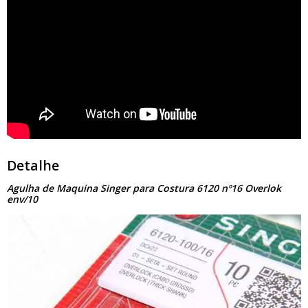
Detalhe
Agulha de Maquina Singer para Costura 6120 nº16 Overlok
env/10