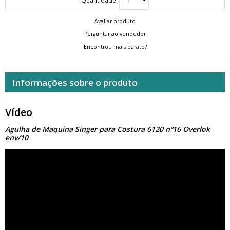
Avaliar produto
Perguntar ao vendedor
Encontrou mais barato?
Informações sobre o produto
Vídeo
Agulha de Maquina Singer para Costura 6120 nº16 Overlok
env/10