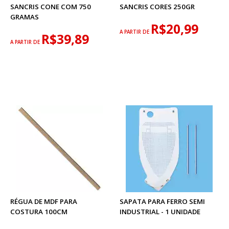
SANCRIS CONE COM 750
SANCRIS CORES 250GR
GRAMAS
R$20,99
A PARTIR DE
R$39,89
A PARTIR DE
RÉGUA DE MDF PARA
SAPATA PARA FERRO SEMI
COSTURA 100CM
INDUSTRIAL - 1 UNIDADE