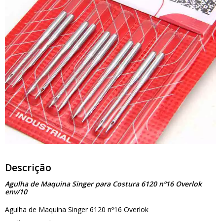
Descrição
Agulha de Maquina Singer para Costura 6120 nº16 Overlok
env/10
Agulha de Maquina Singer 6120 nº16 Overlok