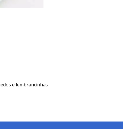
quedos e lembrancinhas.