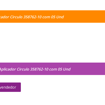
cador Circulo 358762-10 com 05 Und
Aplicador Circulo 358762-10 com 05 Und
 vendedor