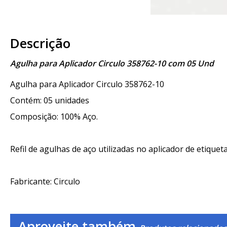
Descrição
Agulha para Aplicador Circulo 358762-10 com 05 Und
Agulha para Aplicador Circulo 358762-10
Contém: 05 unidades
Composição: 100% Aço.
Refil de agulhas de aço utilizadas no aplicador de etique
Fabricante: Circulo
Aproveite também