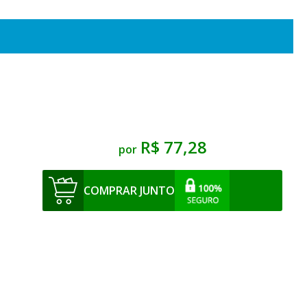
R$ 77,28
por
COMPRAR JUNTO