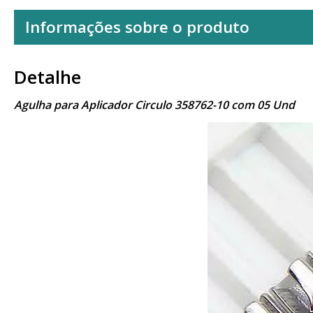
Informações sobre o produto
Detalhe
Agulha para Aplicador Circulo 358762-10 com 05 Und