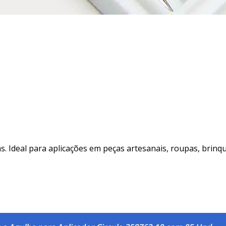
tas. Ideal para aplicações em peças artesanais, roupas, brin