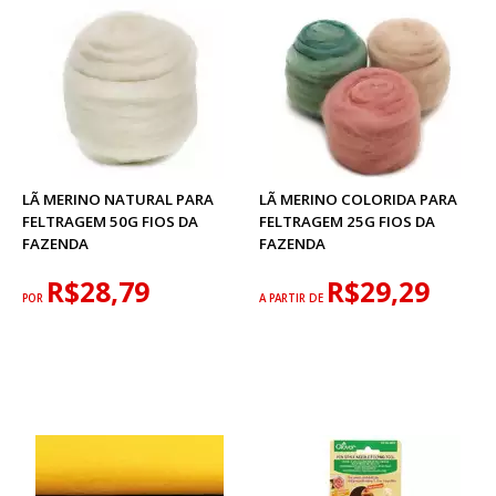
LÃ MERINO NATURAL PARA
LÃ MERINO COLORIDA PARA
FELTRAGEM 50G FIOS DA
FELTRAGEM 25G FIOS DA
FAZENDA
FAZENDA
R$28,79
R$29,29
POR
A PARTIR DE