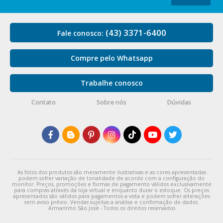
(43) 3371-6400
Fale conosco:
Compre pelo Whatsapp
Trabalhe conosco
Contato
Sobre nós
Dúvidas
As fotos dos produtos são meramente ilustrativas e as cores apresentadas
podem sofrer variação de tonalidade de acordo com a configuração do
monitor. Preços, promoções e formas de pagamento válidos exclusivamente
para compras através da loja virtual e enquanto durar o estoque. Os preços
apresentados são válidos para pagamentos a vista e podem sofrer alterações
sem aviso prévio. Vendas sujeitas a análise e confirmação de dados.
Armarinho São José - Todos os direitos reservados