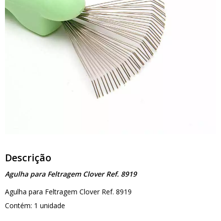
Descrição
Agulha para Feltragem Clover Ref. 8919
Agulha para Feltragem Clover Ref. 8919
Contém: 1 unidade