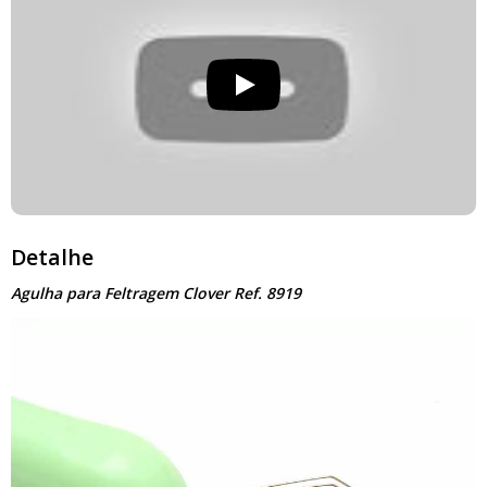
Detalhe
Agulha para Feltragem Clover Ref. 8919