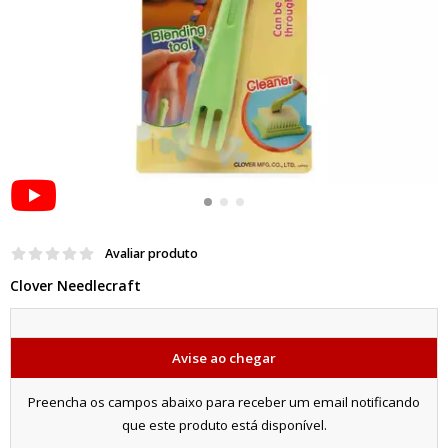
Avaliar produto
Clover Needlecraft
Avise ao chegar
Preencha os campos abaixo para receber um email notificando
que este produto está disponível.