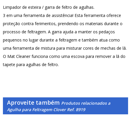
Limpador de esteira / garra de feltro de agulhas.
3 em uma ferramenta de assistência! Esta ferramenta oferece
proteção contra ferimentos, prendendo os materiais durante o
processo de feltragem. A garra ajuda a manter os pedaços
pequenos no lugar durante a feltragem e também atua como
uma ferramenta de mistura para misturar cores de mechas de lã.
O Mat Cleaner funciona como uma escova para remover a lã do
tapete para agulhas de feltro.
Aproveite também
Produtos relacionados a
Agulha para Feltragem Clover Ref. 8919