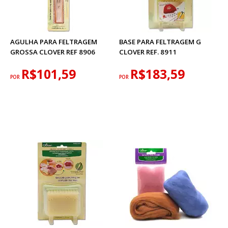
AGULHA PARA FELTRAGEM
BASE PARA FELTRAGEM G
GROSSA CLOVER REF 8906
CLOVER REF. 8911
R$101,59
R$183,59
POR
POR