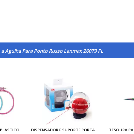
 a Agulha Para Ponto Russo Lanmax 26079 FL
 PLÁSTICO
DISPENSADOR E SUPORTE PORTA
TESOURA PA