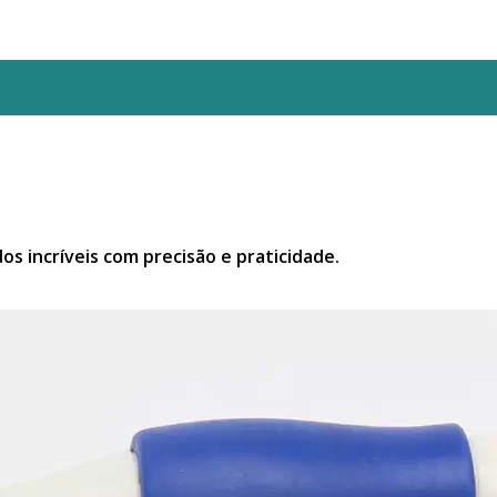
os incríveis com precisão e praticidade.