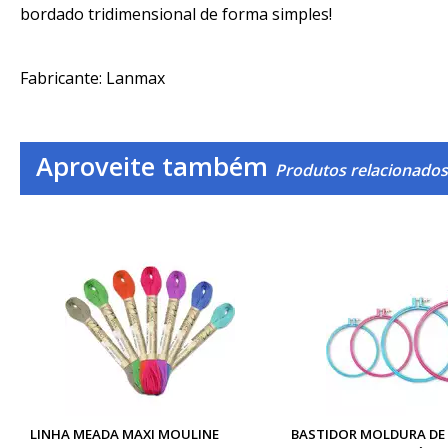
bordado tridimensional de forma simples!
Fabricante: Lanmax
Aproveite também
Produtos relacionados
LINHA MEADA MAXI MOULINE
BASTIDOR MOLDURA DE