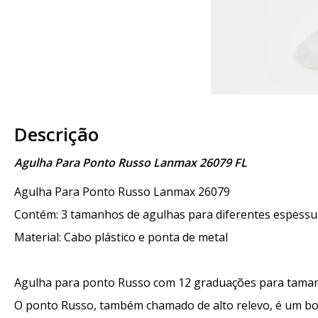
Descrição
Agulha Para Ponto Russo Lanmax 26079 FL
Agulha Para Ponto Russo Lanmax 26079
Contém: 3 tamanhos de agulhas para diferentes espessura
Material: Cabo plástico e ponta de metal
Agulha para ponto Russo com 12 graduações para tama
O ponto Russo, também chamado de alto relevo, é um bo