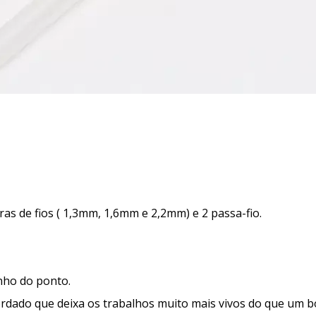
s de fios ( 1,3mm, 1,6mm e 2,2mm) e 2 passa-fio.
nho do ponto.
rdado que deixa os trabalhos muito mais vivos do que um 