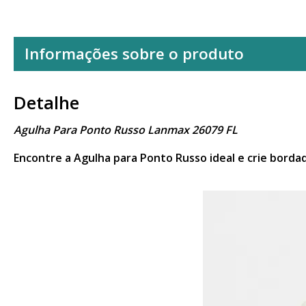
Informações sobre o produto
Detalhe
Agulha Para Ponto Russo Lanmax 26079 FL
Encontre a Agulha para Ponto Russo ideal e crie bordad