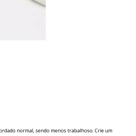
bordado normal, sendo menos trabalhoso. Crie um