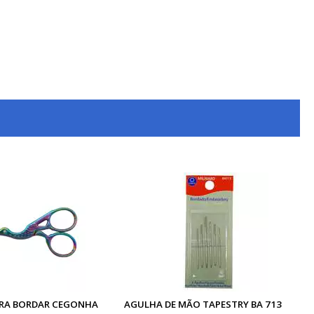
RA BORDAR CEGONHA
AGULHA DE MÃO TAPESTRY BA 713