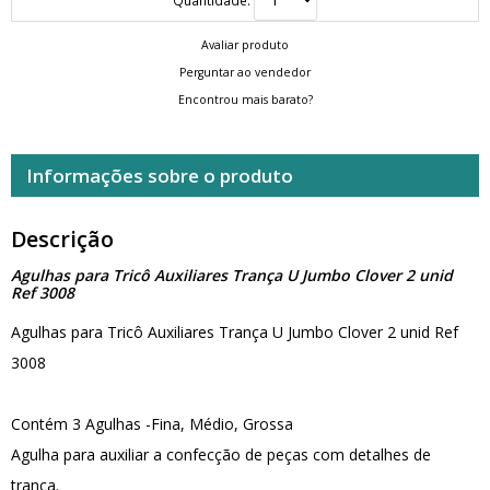
Avaliar produto
Perguntar ao vendedor
Encontrou mais barato?
Informações sobre o produto
Descrição
Agulhas para Tricô Auxiliares Trança U Jumbo Clover 2 unid
Ref 3008
Agulhas para Tricô Auxiliares Trança U Jumbo Clover 2 unid Ref
3008
Contém 3 Agulhas -Fina, Médio, Grossa
Agulha para auxiliar a confecção de peças com detalhes de
trança.