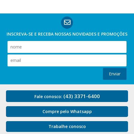
INSCREVA-SE E RECEBA NOSSAS
NOVIDADES E PROMOÇÕES
Enviar
(43) 3371-6400
Fale conosco:
Compre pelo Whatsapp
Trabalhe conosco