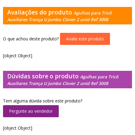
Avaliações do produto
Agulhas para Tricô
Auxiliares Trança U Jumbo Clover 2 unid Ref 3008
O que achou deste produto?
Avalie este produto
[object Object]
Dúvidas sobre o produto
Agulhas para Tricô
Auxiliares Trança U Jumbo Clover 2 unid Ref 3008
Tem alguma dúvida sobre este produto?
Pergunte ao vendedor
[object Object]