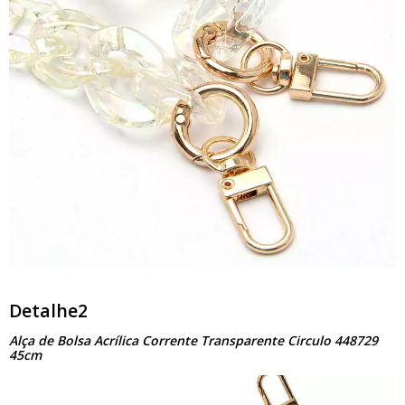
Detalhe2
Alça de Bolsa Acrílica Corrente Transparente Circulo 448729
45cm