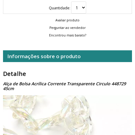
Quantidade:
Avaliar produto
Perguntar ao vendedor
Encontrou mais barato?
Informações sobre o produto
Detalhe
Alça de Bolsa Acrílica Corrente Transparente Circulo 448729
45cm