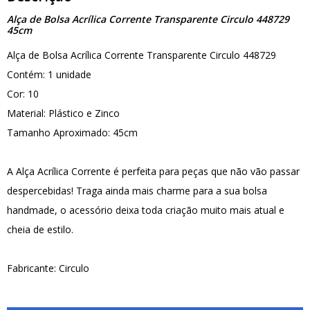
Alça de Bolsa Acrílica Corrente Transparente Circulo 448729
45cm
Alça de Bolsa Acrílica Corrente Transparente Circulo 448729
Contém: 1 unidade
Cor: 10
Material: Plástico e Zinco
Tamanho Aproximado: 45cm
A Alça Acrílica Corrente é perfeita para peças que não vão passar
despercebidas! Traga ainda mais charme para a sua bolsa
handmade, o acessório deixa toda criação muito mais atual e
cheia de estilo.
Fabricante: Circulo