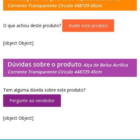
Corrente Transparente Circulo 448729 45cm
O que achou deste produto?
Avalie este produto
[object Object]
Dúvidas sobre o produto
Alça de Bolsa Acrílica
Corrente Transparente Circulo 448729 45cm
Tem alguma dúvida sobre este produto?
Pergunte ao vendedor
[object Object]