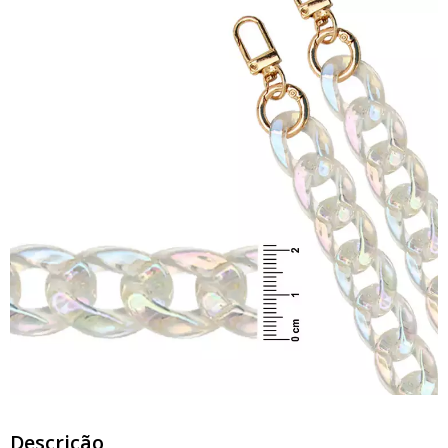
Descrição