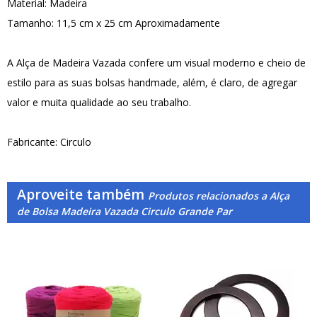
Material: Madeira
Tamanho: 11,5 cm x 25 cm Aproximadamente
A Alça de Madeira Vazada confere um visual moderno e cheio de
estilo para as suas bolsas handmade, além, é claro, de agregar
valor e muita qualidade ao seu trabalho.
Fabricante: Circulo
Aproveite também
Produtos relacionados a Alça
de Bolsa Madeira Vazada Circulo Grande Par