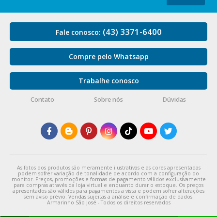
(43) 3371-6400
Fale conosco:
Compre pelo Whatsapp
Trabalhe conosco
Contato
Sobre nós
Dúvidas
As fotos dos produtos são meramente ilustrativas e as cores apresentadas
podem sofrer variação de tonalidade de acordo com a configuração do
monitor. Preços, promoções e formas de pagamento válidos exclusivamente
para compras através da loja virtual e enquanto durar o estoque. Os preços
apresentados são válidos para pagamentos a vista e podem sofrer alterações
sem aviso prévio. Vendas sujeitas a análise e confirmação de dados.
Armarinho São José - Todos os direitos reservados