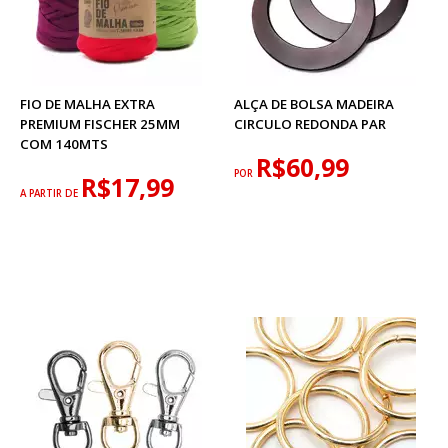
FIO DE MALHA EXTRA
ALÇA DE BOLSA MADEIRA
PREMIUM FISCHER 25MM
CIRCULO REDONDA PAR
COM 140MTS
R$60,99
POR
R$17,99
A PARTIR DE