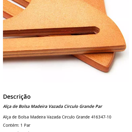
Descrição
Alça de Bolsa Madeira Vazada Circulo Grande Par
Alça de Bolsa Madeira Vazada Circulo Grande 416347-10
Contém: 1 Par